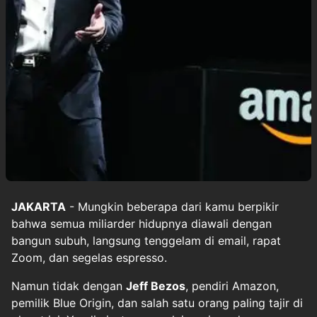
JAKARTA
- Mungkin beberapa dari kamu berpikir
bahwa semua miliarder hidupnya diawali dengan
bangun subuh, langsung tenggelam di email, rapat
Zoom, dan segelas espresso.
Namun tidak dengan
Jeff Bezos
, pendiri Amazon,
pemilik Blue Origin, dan salah satu orang paling tajir di