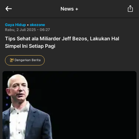
News +
Gaya Hidup
•
okezone
Rabu, 2 Juli 2025 - 06:27
Tips Sehat ala Miliarder Jeff Bezos, Lakukan Hal
Simpel Ini Setiap Pagi
Dengarkan Berita