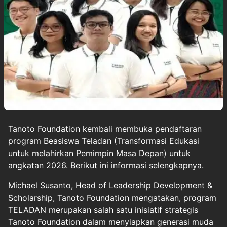
Tanoto Foundation
kembali membuka pendaftaran
program
Beasiswa Teladan
(Transformasi Edukasi
untuk melahirkan Pemimpin Masa Depan) untuk
angkatan 2026. Berikut ini informasi selengkapnya.
Michael Susanto, Head of Leadership Development &
Scholarship, Tanoto Foundation mengatakan, program
TELADAN merupakan salah satu inisiatif strategis
Tanoto Foundation dalam menyiapkan generasi muda