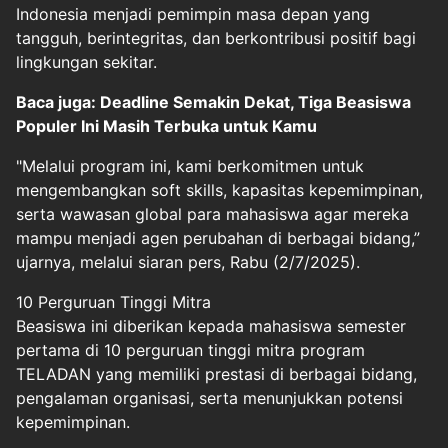
Indonesia menjadi pemimpin masa depan yang
tangguh, berintegritas, dan berkontribusi positif bagi
lingkungan sekitar.
Baca juga: Deadline Semakin Dekat, Tiga Beasiswa
Populer Ini Masih Terbuka untuk Kamu
"Melalui program ini, kami berkomitmen untuk
mengembangkan soft skills, kapasitas kepemimpinan,
serta wawasan global para mahasiswa agar mereka
mampu menjadi agen perubahan di berbagai bidang,”
ujarnya, melalui siaran pers, Rabu (2/7/2025).
10 Perguruan Tinggi Mitra
Beasiswa
ini diberikan kepada mahasiswa semester
pertama di 10 perguruan tinggi mitra program
TELADAN yang memiliki prestasi di berbagai bidang,
pengalaman organisasi, serta menunjukkan potensi
kepemimpinan.