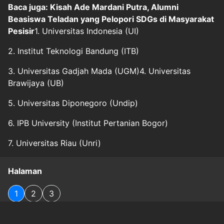
Baca juga: Kisah Ade Mardani Putra, Alumni
Beasiswa Teladan yang Pelopori SDGs di Masyarakat
Pesisir
1. Universitas Indonesia (UI)
2. Institut Teknologi Bandung (ITB)
3. Universitas Gadjah Mada (UGM)4. Universitas
Brawijaya (UB)
5. Universitas Diponegoro (Undip)
6. IPB University (Institut Pertanian Bogor)
7. Universitas Riau (Unri)
Halaman
1
2
3
Original Source