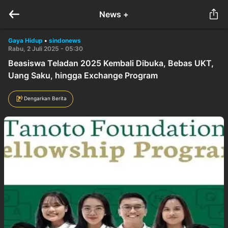
News +
Gaya Hidup
•
sindonews
Rabu, 2 Juli 2025 - 05:30
Beasiswa Teladan 2025 Kembali Dibuka, Bebas UKT,
Uang Saku, hingga Exchange Program
Dengarkan Berita