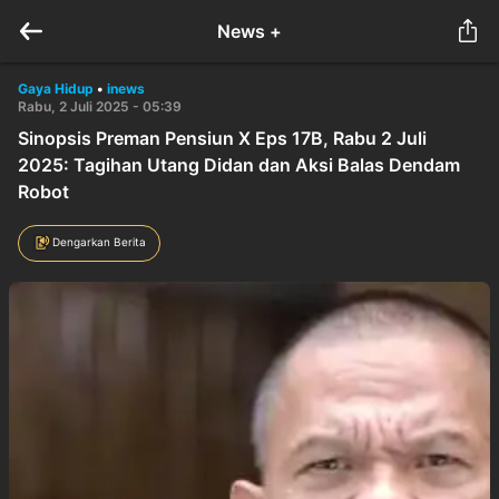
News +
Gaya Hidup
•
inews
Rabu, 2 Juli 2025 - 05:39
Sinopsis Preman Pensiun X Eps 17B, Rabu 2 Juli
2025: Tagihan Utang Didan dan Aksi Balas Dendam
Robot
Dengarkan Berita