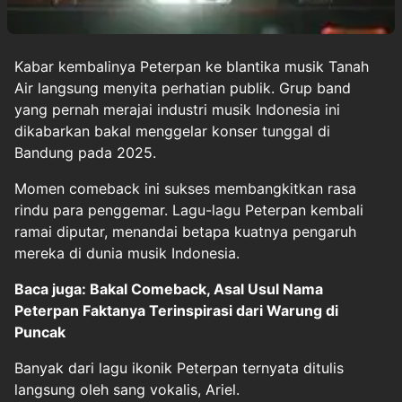
Kabar kembalinya
Peterpan
ke blantika
musik
Tanah
Air langsung menyita perhatian publik. Grup band
yang pernah merajai industri musik Indonesia ini
dikabarkan bakal menggelar konser tunggal di
Bandung pada 2025.
Momen comeback ini sukses membangkitkan rasa
rindu para penggemar. Lagu-lagu Peterpan kembali
ramai diputar, menandai betapa kuatnya pengaruh
mereka di dunia musik Indonesia.
Baca juga: Bakal Comeback, Asal Usul Nama
Peterpan Faktanya Terinspirasi dari Warung di
Puncak
Banyak dari lagu ikonik Peterpan ternyata ditulis
langsung oleh sang vokalis, Ariel.