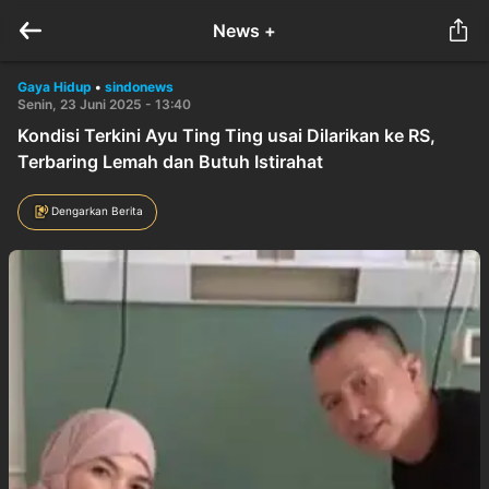
News +
Gaya Hidup
•
sindonews
Senin, 23 Juni 2025 - 13:40
Kondisi Terkini Ayu Ting Ting usai Dilarikan ke RS,
Terbaring Lemah dan Butuh Istirahat
Dengarkan Berita