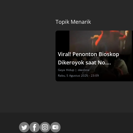
Topik Menarik
Viral! Penonton Bioskop
Dikeroyok saat No....
Gaya Hidup
| okezone
Rabu, 5 Agustus 2026 - 23:09