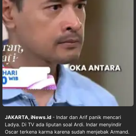
JAKARTA, iNews.id
- Indar dan Arif panik mencari
Ladya. Di TV ada liputan soal Ardi. Indar menyindir
Oscar terkena karma karena sudah menjebak Armand.