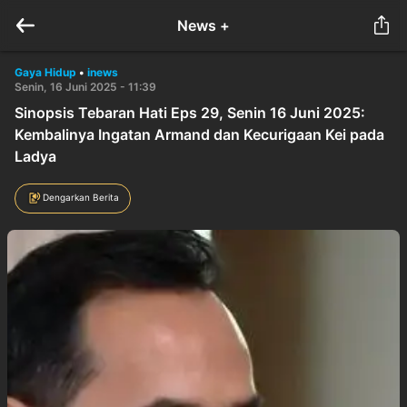
News +
Gaya Hidup
•
inews
Senin, 16 Juni 2025 - 11:39
Sinopsis Tebaran Hati Eps 29, Senin 16 Juni 2025:
Kembalinya Ingatan Armand dan Kecurigaan Kei pada
Ladya
Dengarkan Berita