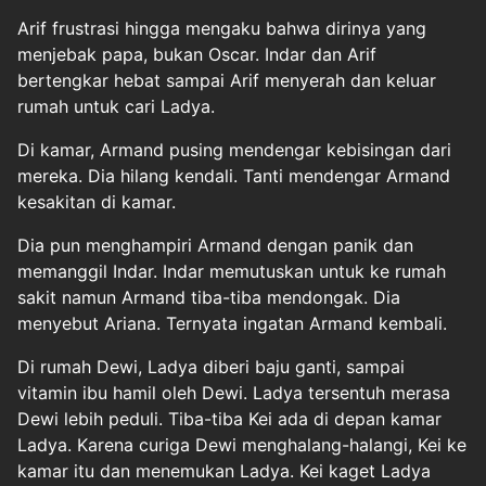
Arif frustrasi hingga mengaku bahwa dirinya yang
menjebak papa, bukan Oscar. Indar dan Arif
bertengkar hebat sampai Arif menyerah dan keluar
rumah untuk cari Ladya.
Di kamar, Armand pusing mendengar kebisingan dari
mereka. Dia hilang kendali. Tanti mendengar Armand
kesakitan di kamar.
Dia pun menghampiri Armand dengan panik dan
memanggil Indar. Indar memutuskan untuk ke rumah
sakit namun Armand tiba-tiba mendongak. Dia
menyebut Ariana. Ternyata ingatan Armand kembali.
Di rumah Dewi, Ladya diberi baju ganti, sampai
vitamin ibu hamil oleh Dewi. Ladya tersentuh merasa
Dewi lebih peduli. Tiba-tiba Kei ada di depan kamar
Ladya. Karena curiga Dewi menghalang-halangi, Kei ke
kamar itu dan menemukan Ladya. Kei kaget Ladya