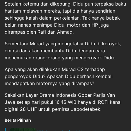
Setelah ketemu dan dikepung, Didu pun terpaksa baku
hantam melawan mereka, tapi dia hanya sendirian
sehingga kalah dalam perkelahian. Tak hanya babak
belur, nahas menimpa Didu, motor dan HP juga
dirampas oleh Rafi dan Ahmad.
Sementara Murad yang mengetahui Didu di keroyok,
emosi dan akan membantu Didu dengan cara
menemukan orang-orang yang mengeroyok Didu.
Apa yang akan dilakukan Murad CS terhadap
pengeroyok Didu? Apakah Didu berhasil kembali
mendapatkan motornya yang dirampas?
Saksikan Layar Drama Indonesia Gober Parijs Van
Java setiap hari pukul 16.45 WIB hanya di RCTI kanal
digital 28 UHF untuk pemirsa Jabodetabek.
Berita Pilihan