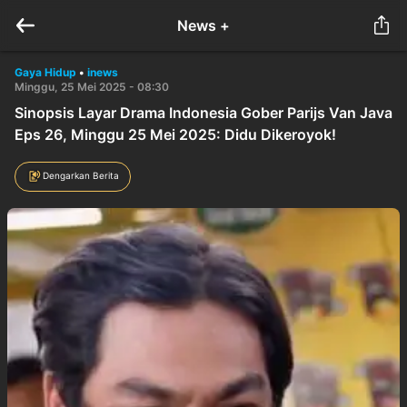
News +
Gaya Hidup
•
inews
Minggu, 25 Mei 2025 - 08:30
Sinopsis Layar Drama Indonesia Gober Parijs Van Java
Eps 26, Minggu 25 Mei 2025: Didu Dikeroyok!
Dengarkan Berita