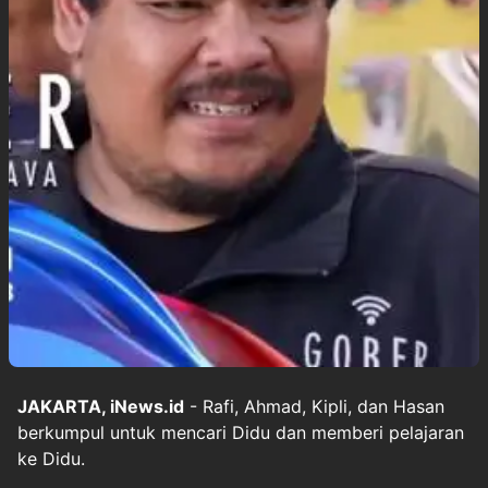
JAKARTA, iNews.id
- Rafi, Ahmad, Kipli, dan Hasan
berkumpul untuk mencari Didu dan memberi pelajaran
ke Didu.