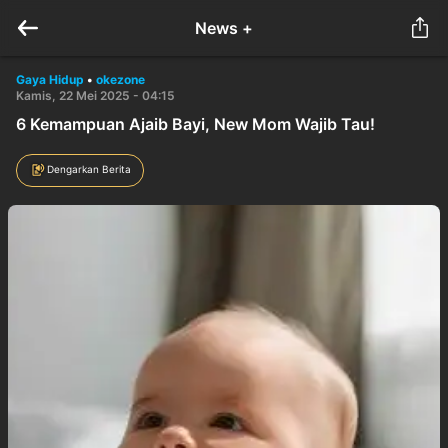
News +
Gaya Hidup
•
okezone
Kamis, 22 Mei 2025 - 04:15
6 Kemampuan Ajaib Bayi, New Mom Wajib Tau!
Dengarkan Berita