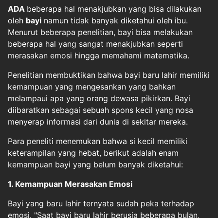
ADA
beberapa hal menakjubkan yang bisa dilakukan
oleh
bayi
namun tidak banyak diketahui oleh ibu.
Menurut beberapa penelitian, bayi bisa melakukan
beberapa hal yang sangat menakjubkan seperti
merasakan emosi hingga memahami matematika.
Penelitian membuktikan bahwa bayi baru lahir memiliki
kemampuan yang mengesankan yang bahkan
melampaui apa yang orang dewasa pikirkan. Bayi
diibaratkan sebagai sebuah spons kecil yang nosa
menyerap informasi dari dunia di sekitar mereka.
Para peneliti menemukan bahwa si kecil memiliki
keterampilan yang hebat, berikut adalah enam
kemampuan bayi yang belum banyak diketahui:
1. Kemampuan Merasakan Emosi
Bayi yang baru lahir ternyata sudah peka terhadap
emosi. "Saat bayi baru lahir berusia beberapa bulan,