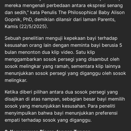
mereka mengenali perbedaan antara ekspresi senang
dan sedih," kata Penulis The Philosophical Baby Alison
Gopnik, PhD, demikian dilansir dari laman Parents,
Kamis (22/5/2025).
Sebuah penelitian menguji kepekaan bayi terhadap
kesusahan orang lain dengan meminta bayi berusia 5
bulan menonton dua klip video. Satu klip
menggambarkan sosok persegi yang disambut oleh
sosok melingkar yang ramah, sementara klip lainnya
menunjukkan sosok persegi yang diganggu oleh sosok
melingkar.
Ketika diberi pilihan antara dua sosok persegi yang
disajikan di atas nampan, sebagian besar bayi memilih
sosok yang menunjukkan kesusahan. Para peneliti
menyimpulkan bahwa bayi menunjukkan preferensi
empati terhadap sosok yang diganggu.