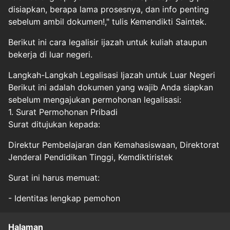
disiapkan, berapa lama prosesnya, dan info penting
sebelum ambil dokumen!," tulis Kemendikti Saintek.
Berikut ini cara legalisir ijazah untuk kuliah ataupun
bekerja di luar negeri.
Langkah-Langkah Legalisasi Ijazah untuk Luar Negeri
Berikut ini adalah dokumen yang wajib Anda siapkan
sebelum mengajukan permohonan legalisasi:
1. Surat Permohonan Pribadi
Surat ditujukan kepada:
Direktur Pembelajaran dan Kemahasiswaan, Direktorat
Jenderal Pendidikan Tinggi, Kemdiktiristek
Surat ini harus memuat:
- Identitas lengkap pemohon
Halaman