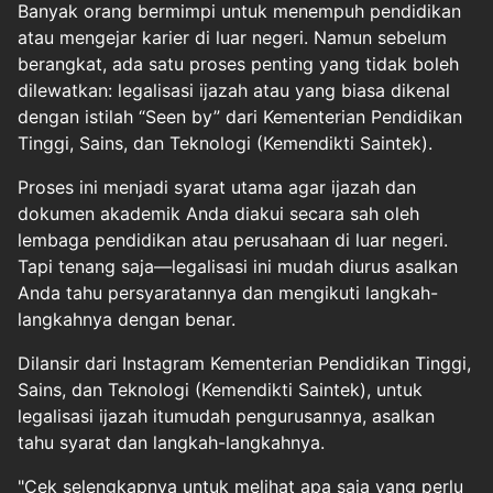
Banyak orang bermimpi untuk menempuh pendidikan
atau mengejar karier di luar negeri. Namun sebelum
berangkat, ada satu proses penting yang tidak boleh
dilewatkan: legalisasi ijazah atau yang biasa dikenal
dengan istilah “Seen by” dari Kementerian Pendidikan
Tinggi, Sains, dan Teknologi (Kemendikti Saintek).
Proses ini menjadi syarat utama agar ijazah dan
dokumen akademik Anda diakui secara sah oleh
lembaga pendidikan atau perusahaan di luar negeri.
Tapi tenang saja—legalisasi ini mudah diurus asalkan
Anda tahu persyaratannya dan mengikuti langkah-
langkahnya dengan benar.
Dilansir dari Instagram Kementerian Pendidikan Tinggi,
Sains, dan Teknologi (Kemendikti Saintek), untuk
legalisasi ijazah itumudah pengurusannya, asalkan
tahu syarat dan langkah-langkahnya.
"Cek selengkapnya untuk melihat apa saja yang perlu