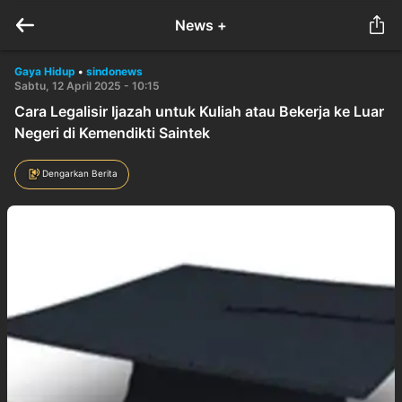
News +
Gaya Hidup
•
sindonews
Sabtu, 12 April 2025 - 10:15
Cara Legalisir Ijazah untuk Kuliah atau Bekerja ke Luar
Negeri di Kemendikti Saintek
Dengarkan Berita