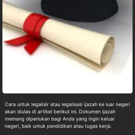
Cara untuk legalisir atau legalisasi
ijazah
ke luar negeri
akan diulas di artikel berikut ini. Dokumen
ijazah
memang diperlukan bagi Anda yang ingin keluar
negeri, baik untuk pendidikan atau tugas kerja.