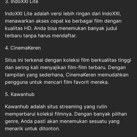
3. IndoXXI Lite
IndoXXI Lite adalah versi lebih ringan dari IndoXXI,
menawarkan akses cepat ke berbagai film dengan
kualitas HD. Anda bisa menemukan banyak judul
terbaru tanpa harus mendaftar.
4. CinemaKeren
Situs ini terkenal dengan koleksi film berkualitas tinggi
dan sering kali menyajikan film-film terbaru. Dengan
tampilan yang sederhana, CinemaKeren memudahkan
pengguna untuk mencari film favorit mereka.
5. Kawanhub
Kawanhub adalah situs streaming yang rutin
memperbarui koleksi filmnya. Dengan banyak pilihan
genre, Anda pasti akan menemukan sesuatu yang
menarik untuk ditonton.