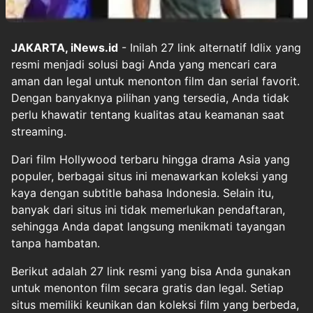
JAKARTA, iNews.id
- Inilah 27 link alternatif Idlix yang
resmi menjadi solusi bagi Anda yang mencari cara
aman dan legal untuk menonton film dan serial favorit.
Dengan banyaknya pilihan yang tersedia, Anda tidak
perlu khawatir tentang kualitas atau keamanan saat
streaming.
Dari film Hollywood terbaru hingga drama Asia yang
populer, berbagai situs ini menawarkan koleksi yang
kaya dengan subtitle bahasa Indonesia. Selain itu,
banyak dari situs ini tidak memerlukan pendaftaran,
sehingga Anda dapat langsung menikmati tayangan
tanpa hambatan.
Berikut adalah 27 link resmi yang bisa Anda gunakan
untuk menonton film secara gratis dan legal. Setiap
situs memiliki keunikan dan koleksi film yang berbeda,