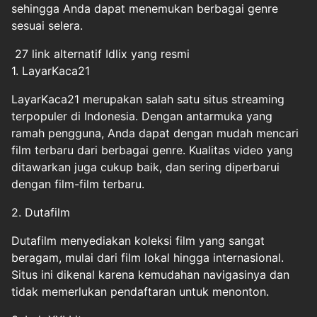
sehingga Anda dapat menemukan berbagai genre
sesuai selera.
27 link alternatif Idlix yang resmi
1. LayarKaca21
LayarKaca21 merupakan salah satu situs streaming
terpopuler di Indonesia. Dengan antarmuka yang
ramah pengguna, Anda dapat dengan mudah mencari
film terbaru dari berbagai genre. Kualitas video yang
ditawarkan juga cukup baik, dan sering diperbarui
dengan film-film terbaru.
2. Dutafilm
Dutafilm menyediakan koleksi film yang sangat
beragam, mulai dari film lokal hingga internasional.
Situs ini dikenal karena kemudahan navigasinya dan
tidak memerlukan pendaftaran untuk menonton.