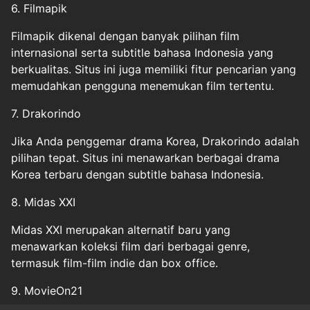
6. Filmapik
Filmapik dikenal dengan banyak pilihan film
internasional serta subtitle bahasa Indonesia yang
berkualitas. Situs ini juga memiliki fitur pencarian yang
memudahkan pengguna menemukan film tertentu.
7. Drakorindo
Jika Anda penggemar drama Korea, Drakorindo adalah
pilihan tepat. Situs ini menawarkan berbagai drama
Korea terbaru dengan subtitle bahasa Indonesia.
8. Midas XXI
Midas XXI merupakan alternatif baru yang
menawarkan koleksi film dari berbagai genre,
termasuk film-film indie dan box office.
9. MovieOn21