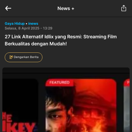
News +
Gaya Hidup
•
inews
Selasa, 8 April 2025 - 13:29
27 Link Alternatif Idlix yang Resmi: Streaming Film
Berkualitas dengan Mudah!
Dengarkan Berita