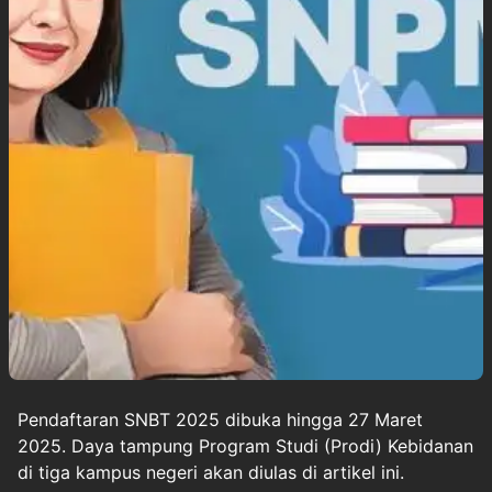
Pendaftaran
SNBT 2025
dibuka hingga 27 Maret
2025. Daya tampung Program Studi (Prodi) Kebidanan
di tiga kampus negeri akan diulas di artikel ini.