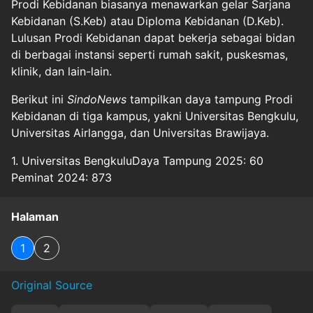
Prodi Kebidanan biasanya menawarkan gelar Sarjana
Kebidanan (S.Keb) atau Diploma Kebidanan (D.Keb).
Lulusan Prodi Kebidanan dapat bekerja sebagai bidan
di berbagai instansi seperti rumah sakit, puskesmas,
klinik, dan lain-lain.
Berikut ini
SindoNews
tampilkan daya tampung Prodi
Kebidanan di tiga kampus, yakni Universitas Bengkulu,
Universitas Airlangga, dan Universitas Brawijaya.
1. Universitas BengkuluDaya Tampung 2025: 60
Peminat 2024: 873
Halaman
1
2
Original Source