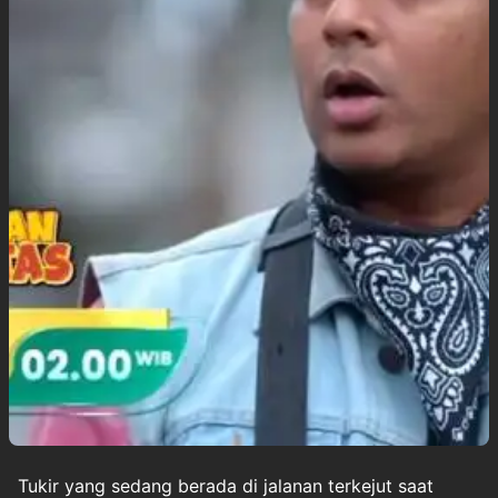
Tukir yang sedang berada di jalanan terkejut saat