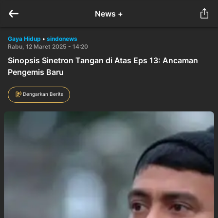
News +
Gaya Hidup
•
sindonews
Rabu, 12 Maret 2025 - 14:20
Sinopsis Sinetron Tangan di Atas Eps 13: Ancaman
Pengemis Baru
Dengarkan Berita