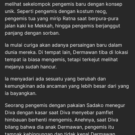
melihat sekelompok pengemis baru dengan konsep
unik. Seperti pengemis dengan kostum reog,
pengemis tua yang mirip Ratna saat berpura-pura
jalan kaki ke Mekkah, hingga pengemis berjanggut
panjang dengan sorban.
Ia mulai curiga akan adanya persaingan baru dalam
dunia mereka. Di tempat lain, Dermawan tiba di lokasi
tempat ia biasa mengemis, tetapi terkejut melihat
mejanya sudah hancur.
Ia menyadari ada sesuatu yang berubah dan
kemungkinan ada ancaman yang lebih besar dari yang
ia bayangkan.
Seorang pengemis dengan pakaian Sadako menegur
Diva dengan kasar saat Diva menyebar pamflet
himbauan berhenti mengemis. Anehnya, saat Diva
bilang bahwa dia anak Dermawan, pengemis itu
tampak kebingungan dan tidak kenal Dermawan.