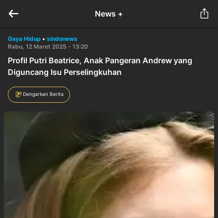
News +
Gaya Hidup
•
sindonews
Rabu, 12 Maret 2025 - 13:20
Profil Putri Beatrice, Anak Pangeran Andrew yang
Diguncang Isu Perselingkuhan
Dengarkan Berita