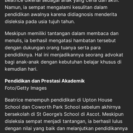
Beatrice dikenal sebagai anak yang ceria dan aktif.
Namun, ia sempat mengalami kesulitan dalam
pendidikan awalnya karena didiagnosis menderita
disleksia pada usia tujuh tahun.
Meskipun memiliki tantangan dalam membaca dan
menulis, ia berhasil mengatasi hambatan tersebut
dengan dukungan orang tuanya serta para
pendidiknya. Hal ini menjadikannya seorang advokat
bagi anak-anak dengan kebutuhan belajar khusus di
kemudian hari.
Pendidikan dan Prestasi Akademik
Foto/Getty Images
Beatrice menempuh pendidikan di Upton House
School dan Coworth Park School sebelum akhirnya
bersekolah di St George’s School di Ascot. Meskipun
disleksia sempat menjadi tantangan, ia berhasil lulus
dengan nilai yang baik dan melanjutkan pendidikannya