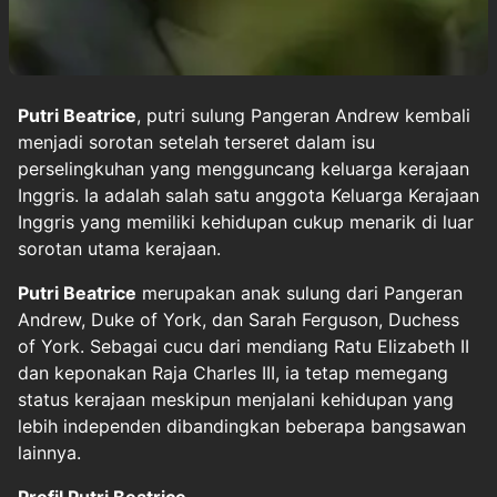
Putri Beatrice
, putri sulung Pangeran Andrew kembali
menjadi sorotan setelah terseret dalam isu
perselingkuhan yang mengguncang keluarga kerajaan
Inggris. Ia adalah salah satu anggota Keluarga Kerajaan
Inggris yang memiliki kehidupan cukup menarik di luar
sorotan utama kerajaan.
Putri Beatrice
merupakan anak sulung dari Pangeran
Andrew, Duke of York, dan Sarah Ferguson, Duchess
of York. Sebagai cucu dari mendiang Ratu Elizabeth II
dan keponakan Raja Charles III, ia tetap memegang
status kerajaan meskipun menjalani kehidupan yang
lebih independen dibandingkan beberapa bangsawan
lainnya.