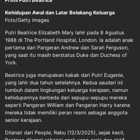
Profil Putri Beatrice
Kehidupan Awal dan Latar Belakang Keluarga
Foto/Getty Images
Putri Beatrice Elizabeth Mary lahir pada 8 Agustus
1988 di The Portland Hospital, London. Ia adalah anak
pertama dari Pangeran Andrew dan Sarah Ferguson,
yang saat itu masih berstatus Duke dan Duchess of
York.
Beatrice juga merupakan kakak dari Putri Eugenie,
yang lahir dua tahun setelahnya. Kedua saudari ini
tumbuh dalam lingkungan keluarga kerajaan, namun
kehidupannya berbeda dari sepupu-sepupu mereka
seperti Pangeran William dan Pangeran Harry karena
mereka tidak memiliki peran resmi sebagai anggota
senior kerajaan.
Dilansir dari People, Rabu (12/3/2025), sejak kecil,