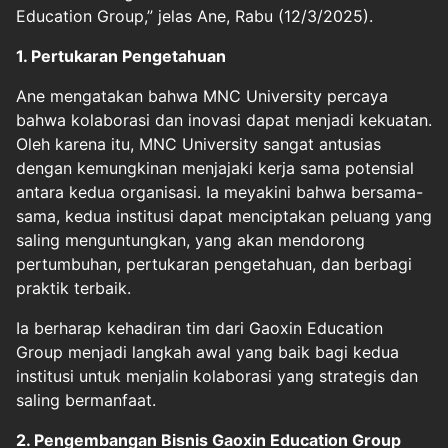
Education Group,” jelas Ane, Rabu (12/3/2025).
1. Pertukaran Pengetahuan
Ane mengatakan bahwa MNC University percaya
bahwa kolaborasi dan inovasi dapat menjadi kekuatan.
Oleh karena itu, MNC University sangat antusias
dengan kemungkinan menjajaki kerja sama potensial
antara kedua organisasi. Ia meyakini bahwa bersama-
sama, kedua institusi dapat menciptakan peluang yang
saling menguntungkan, yang akan mendorong
pertumbuhan, pertukaran pengetahuan, dan berbagi
praktik terbaik.
Ia berharap kehadiran tim dari Gaoxin Education
Group menjadi langkah awal yang baik bagi kedua
institusi untuk menjalin kolaborasi yang strategis dan
saling bermanfaat.
2. Pengembangan Bisnis Gaoxin Education Group