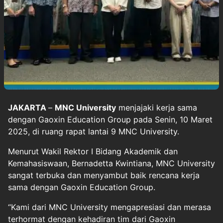
JAKARTA
–
MNC University
menjajaki kerja sama
dengan Gaoxin Education Group pada Senin, 10 Maret
2025, di ruang rapat lantai 9 MNC University.
Menurut Wakil Rektor I Bidang Akademik dan
Kemahasiswaan, Bernadetta Kwintiana, MNC University
sangat terbuka dan menyambut baik rencana kerja
sama dengan Gaoxin Education Group.
“Kami dari MNC University mengapresiasi dan merasa
terhormat dengan kehadiran tim dari Gaoxin