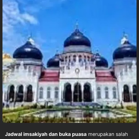
Jadwal imsakiyah dan buka puasa
merupakan salah