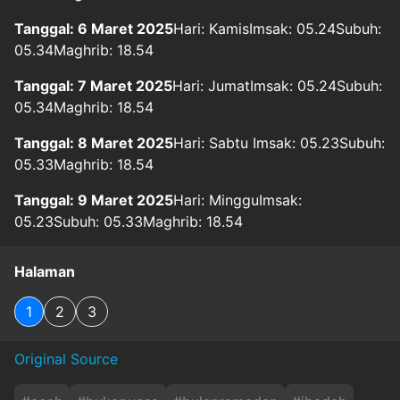
Tanggal: 6 Maret 2025
Hari: KamisImsak: 05.24Subuh:
05.34Maghrib: 18.54
Tanggal: 7 Maret 2025
Hari: JumatImsak: 05.24Subuh:
05.34Maghrib: 18.54
Tanggal: 8 Maret 2025
Hari: Sabtu Imsak: 05.23Subuh:
05.33Maghrib: 18.54
Tanggal: 9 Maret 2025
Hari: MingguImsak:
05.23Subuh: 05.33Maghrib: 18.54
Halaman
1
2
3
Original Source