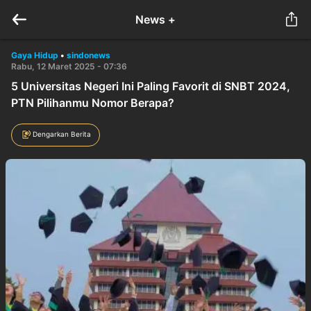
News +
Gaya Hidup
•
sindonews
Rabu, 12 Maret 2025 - 07:36
5 Universitas Negeri Ini Paling Favorit di SNBT 2024,
PTN Pilihanmu Nomor Berapa?
Dengarkan Berita