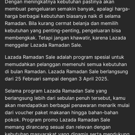
Dengan meningkatnya kebutuhan pastinya akan
membuat pengeluaran semakin banyak, apalagi harga-
harga berbagai kebutuhan biasanya naik di selama
Ramadan. Bila kurang cermat belanja dan memilih
kebutuhan yang penting-penting, pengeluaran bisa
membengkak. Tetapi jangan khawatir, karena Lazada
menggelar Lazada Ramadan Sale.
Lazada Ramadan Sale adalah program spesial untuk
memudahkan pelanggan memenuhi semua kebutuhan
di bulan Ramadan. Lazada Ramadan Sale berlangsung
dari 25 Februari sampai dengan 3 April 2025.
Selama program Lazada Ramadan Sale yang
berlangsung lebih dari sebulan penuh tersebut, kamu
akan mendapatkan berbagai penawaran menarik mulai
dari voucher paket makanan hingga bahan-bahan
pokok. Program promo Lazada Ramadan Sale
memang dirancang sesuai dan relevan dengan
kebutuhan masyarakat yang dinamis serta mendukung