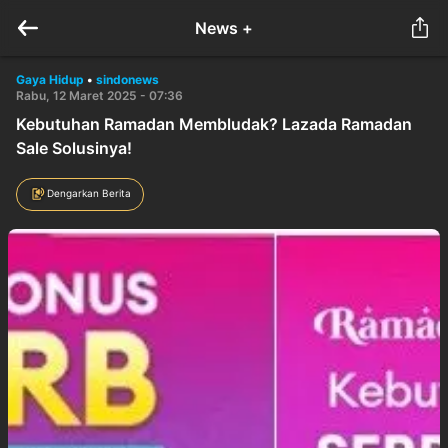
News +
Gaya Hidup
•
sindonews
Rabu, 12 Maret 2025 - 07:36
Kebutuhan Ramadan Membludak? Lazada Ramadan
Sale Solusinya!
Dengarkan Berita