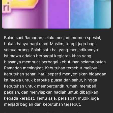
Bulan suci Ramadan selalu menjadi momen spesial,
bukan hanya bagi umat Muslim, tetapi juga bagi
semua orang. Salah satu hal yang menjadikannya
istimewa adalah berbagai kegiatan khas yang
biasanya membuat berbagai kebutuhan selama bulan
Ramadan meningkat. Kebutuhan tersebut meliputi
kebutuhan sehari-hari, seperti menyediakan hidangan
istimewa untuk berbuka puasa dan sahur, hingga
kebutuhan untuk mempercantik rumah, membeli
pakaian, dan menyiapkan hadiah untuk dibagikan
kepada kerabat. Tentu saja, persiapan mudik juga
menjadi bagian dari kebutuhan tersebut.