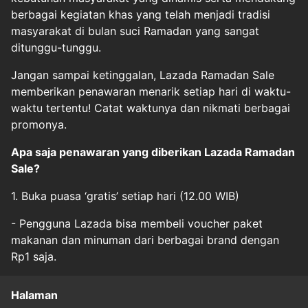
berbagai kegiatan khas yang telah menjadi tradisi
masyarakat di bulan suci Ramadan yang sangat
ditunggu-tunggu.
Jangan sampai ketinggalan, Lazada Ramadan Sale
memberikan penawaran menarik setiap hari di waktu-
waktu tertentu! Catat waktunya dan nikmati berbagai
promonya.
Apa saja penawaran yang diberikan Lazada Ramadan
Sale?
1. Buka puasa ‘gratis’ setiap hari (12.00 WIB)
- Pengguna Lazada bisa membeli voucher paket
makanan dan minuman dari berbagai brand dengan
Rp1 saja.
Halaman