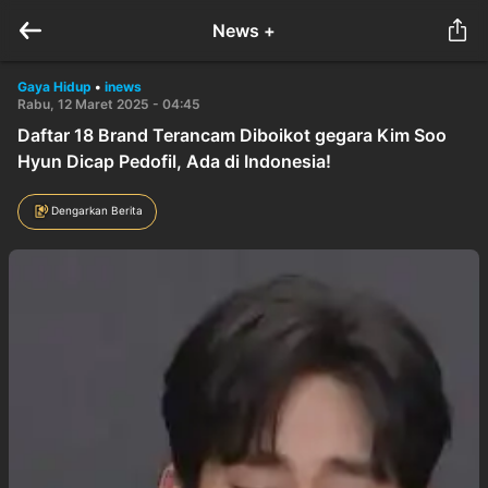
News +
Gaya Hidup
•
inews
Rabu, 12 Maret 2025 - 04:45
Daftar 18 Brand Terancam Diboikot gegara Kim Soo
Hyun Dicap Pedofil, Ada di Indonesia!
Dengarkan Berita