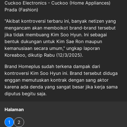
Cuckoo Electronics - Cuckoo (Home Appliances)
Prada (Fashion)
"Akibat kontroversi terbaru ini, banyak netizen yang
mengancam akan memboikot brand-brand tersebut
jika tidak membuang Kim Soo Hyun. Ini sebagai
bentuk dukungan untuk Kim Sae Ron maupun
kemanusiaan secara umum," ungkap laporan
Koreaboo, dikutip Rabu (12/3/2025).
Brand Homeplus sudah terkena dampak dari
kontroversi Kim Soo Hyun ini. Brand tersebut diduga
enggan memutuskan kontrak dengan sang aktor
karena ada denda yang sangat besar jika kerja sama
diputus begitu saja.
Halaman
1
2