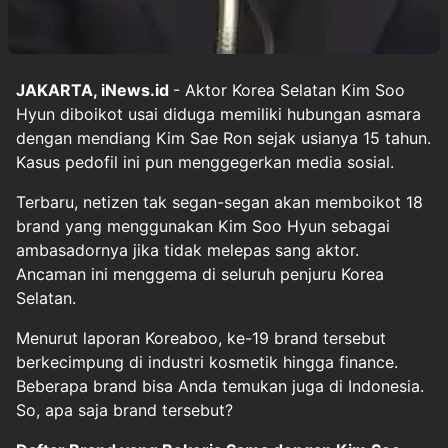
JAKARTA, iNews.id
- Aktor Korea Selatan Kim Soo
Hyun diboikot usai diduga memiliki hubungan asmara
dengan mendiang Kim Sae Ron sejak usianya 15 tahun.
Kasus pedofil ini pun menggegerkan media sosial.
Terbaru, netizen tak segan-segan akan memboikot 18
brand yang menggunakan Kim Soo Hyun sebagai
ambasadornya jika tidak melepas sang aktor.
Ancaman ini menggema di seluruh penjuru Korea
Selatan.
Menurut laporan Koreaboo, ke-19 brand tersebut
berkecimpung di industri kosmetik hingga finance.
Beberapa brand bisa Anda temukan juga di Indonesia.
So, apa saja brand tersebut?