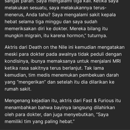
sangat parah. Saya mengalami tiga kali. Ketika saya
melakukan sesuatu, saya melakukannya terus-
menerus, Anda tahu? Saya mengalami sakit kepala
hebat selama tiga minggu dan saya sudah
memeriksakan diri ke dokter. Mereka bilang itu
mungkin migrain, itu karena hormon,” tuturnya.
Aktris dari Death on the Nile ini kemudian mengatakan
meski para dokter pada awalnya tidak peduli dengan
kondisinya, ibunya memaksanya untuk menjalani MRI
ketika rasa sakitnya terus berlanjut. Tak lama
kemudian, tim medis menemukan pembekuan darah
yang “mengerikan” dan setelah itu dia dilarikan ke
rumah sakit.
Mengenang kejadian itu, aktris dari Fast & Furious itu
menambahkan bahwa bayinya langsung dilahirkan
oleh para dokter, dan juga menyebutkan, “Saya
memiliki tim yang paling hebat.”