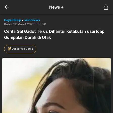
News +
Gaya Hidup
•
sindonews
Rabu, 12 Maret 2025 - 03:20
Cerita Gal Gadot Terus Dihantui Ketakutan usai Idap
Gumpalan Darah di Otak
Dengarkan Berita