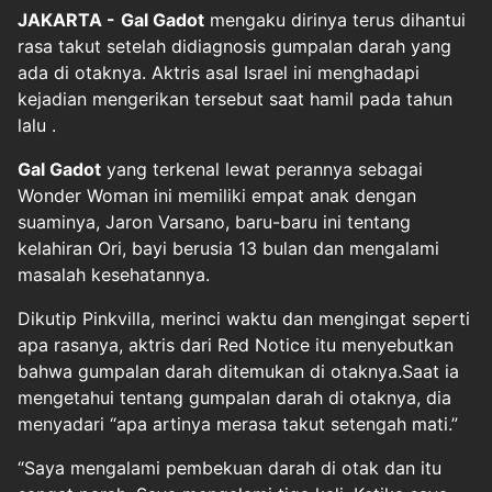
JAKARTA -
Gal Gadot
mengaku dirinya terus dihantui
rasa takut setelah didiagnosis gumpalan darah yang
ada di otaknya. Aktris asal Israel ini menghadapi
kejadian mengerikan tersebut saat hamil pada tahun
lalu .
Gal Gadot
yang terkenal lewat perannya sebagai
Wonder Woman ini memiliki empat anak dengan
suaminya, Jaron Varsano, baru-baru ini tentang
kelahiran Ori, bayi berusia 13 bulan dan mengalami
masalah kesehatannya.
Dikutip Pinkvilla, merinci waktu dan mengingat seperti
apa rasanya, aktris dari Red Notice itu menyebutkan
bahwa gumpalan darah ditemukan di otaknya.Saat ia
mengetahui tentang gumpalan darah di otaknya, dia
menyadari “apa artinya merasa takut setengah mati.”
“Saya mengalami pembekuan darah di otak dan itu