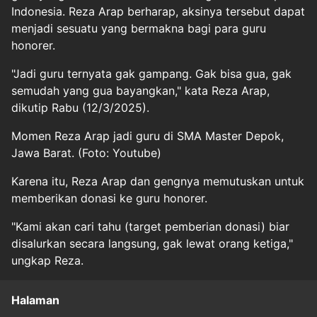
Indonesia. Reza Arap berharap, aksinya tersebut dapat
menjadi sesuatu yang bermakna bagi para guru
honorer.
"Jadi guru ternyata gak gampang. Gak bisa gua, gak
semudah yang gua bayangkan," kata Reza Arap,
dikutip Rabu (12/3/2025).
Momen Reza Arap jadi guru di SMA Master Depok,
Jawa Barat. (Foto: Youtube)
Karena itu, Reza Arap dan gengnya memutuskan untuk
memberikan donasi ke guru honorer.
"Kami akan cari tahu (target pemberian donasi) biar
disalurkan secara langsung, gak lewat orang ketiga,"
ungkap Reza.
Halaman