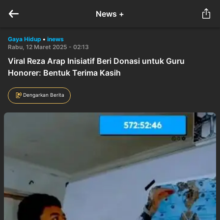
News +
Gaya Hidup
•
inews
Rabu, 12 Maret 2025 - 02:13
Viral Reza Arap Inisiatif Beri Donasi untuk Guru
Honorer: Bentuk Terima Kasih
Dengarkan Berita