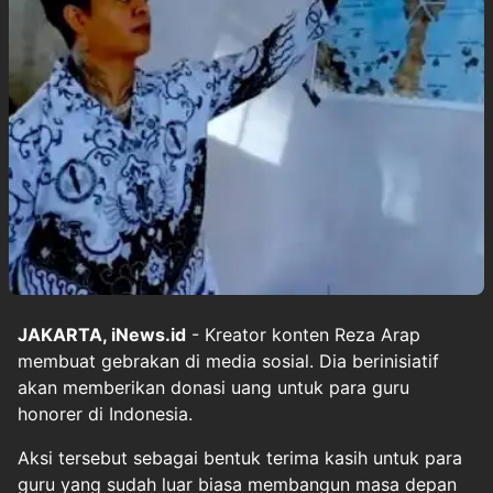
JAKARTA, iNews.id
- Kreator konten Reza Arap
membuat gebrakan di media sosial. Dia berinisiatif
akan memberikan donasi uang untuk para guru
honorer di Indonesia.
Aksi tersebut sebagai bentuk terima kasih untuk para
guru yang sudah luar biasa membangun masa depan