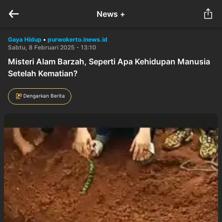
News +
Gaya Hidup
•
purwokerto.inews.id
Sabtu, 8 Februari 2025 - 13:10
Misteri Alam Barzah, Seperti Apa Kehidupan Manusia
Setelah Kematian?
Dengarkan Berita