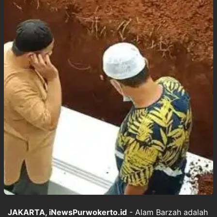
JAKARTA, iNewsPurwokerto.id
- Alam Barzah adalah