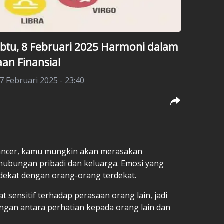
btu, 8 Februari 2025 Harmoni dalam
n Finansial
 7 Februari 2025 - 23:40
Cancer, kamu mungkin akan merasakan
hubungan pribadi dan keluarga. Emosi yang
ekat dengan orang-orang terdekat.
sensitif terhadap perasaan orang lain, jadi
gan antara perhatian kepada orang lain dan