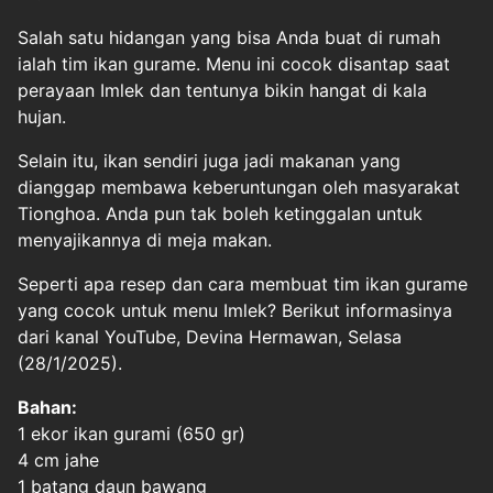
Salah satu hidangan yang bisa Anda buat di rumah
ialah tim ikan gurame. Menu ini cocok disantap saat
perayaan Imlek dan tentunya bikin hangat di kala
hujan.
Selain itu, ikan sendiri juga jadi makanan yang
dianggap membawa keberuntungan oleh masyarakat
Tionghoa. Anda pun tak boleh ketinggalan untuk
menyajikannya di meja makan.
Seperti apa resep dan cara membuat tim ikan gurame
yang cocok untuk menu Imlek? Berikut informasinya
dari kanal YouTube, Devina Hermawan, Selasa
(28/1/2025).
Bahan:
1 ekor ikan gurami (650 gr)
4 cm jahe
1 batang daun bawang