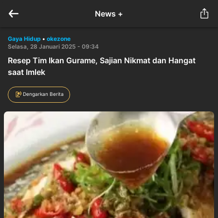
News +
Gaya Hidup
•
okezone
Selasa, 28 Januari 2025 - 09:34
Resep Tim Ikan Gurame, Sajian Nikmat dan Hangat
saat Imlek
Dengarkan Berita