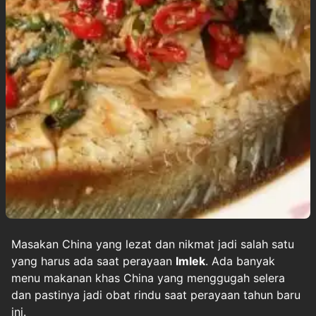
Masakan China yang lezat dan nikmat jadi salah satu
yang harus ada saat perayaan
Imlek
. Ada banyak
menu makanan khas China yang menggugah selera
dan pastinya jadi obat rindu saat perayaan tahun baru
ini.