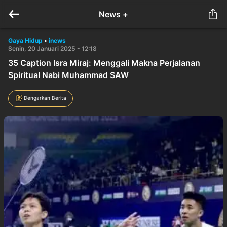
News +
Gaya Hidup
•
inews
Senin, 20 Januari 2025 - 12:18
35 Caption Isra Miraj: Menggali Makna Perjalanan
Spiritual Nabi Muhammad SAW
Dengarkan Berita