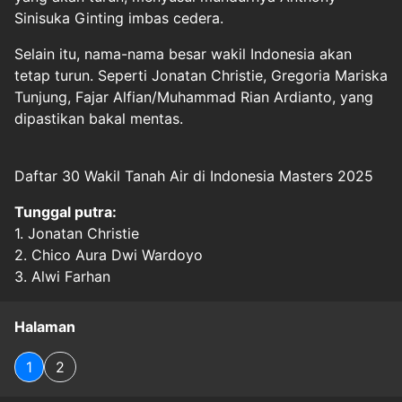
Sinisuka Ginting imbas cedera.
Selain itu, nama-nama besar wakil Indonesia akan
tetap turun. Seperti Jonatan Christie, Gregoria Mariska
Tunjung, Fajar Alfian/Muhammad Rian Ardianto, yang
dipastikan bakal mentas.
Daftar 30 Wakil Tanah Air di Indonesia Masters 2025
Tunggal putra:
1. Jonatan Christie
2. Chico Aura Dwi Wardoyo
3. Alwi Farhan
Halaman
1
2