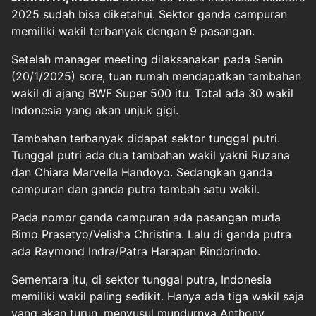
2025 sudah bisa diketahui. Sektor ganda campuran
memiliki wakil terbanyak dengan 9 pasangan.
Setelah manager meeting dilaksanakan pada Senin
(20/1/2025) sore, tuan rumah mendapatkan tambahan
wakil di ajang BWF Super 500 itu. Total ada 30 wakil
Indonesia yang akan unjuk gigi.
Tambahan terbanyak didapat sektor tunggal putri.
Tunggal putri ada dua tambahan wakil yakni Ruzana
dan Chiara Marvella Handoyo. Sedangkan ganda
campuran dan ganda putra tambah satu wakil.
Pada nomor ganda campuran ada pasangan muda
Bimo Prasetyo/Velisha Christina. Lalu di ganda putra
ada Raymond Indra/Patra Harapan Rindorindo.
Sementara itu, di sektor tunggal putra, Indonesia
memiliki wakil paling sedikit. Hanya ada tiga wakil saja
yang akan turun, menyusul mundurnya Anthony