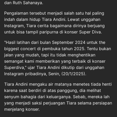
dan Ruth Sahanaya.
Pengalaman tersebut menjadi salah satu hal paling
indah dalam hidup Tiara Andini. Lewat unggahan
Instagram, Tiara cerita bagaimana dirinya berjuang
untuk bisa tampil paripurna di konser Super Diva.
"Hasil latihan dari bulan September 2024 untuk the
biggest concert di pembuka tahun 2025. Tentu bukan
jalan yang mudah, tapi itu tidak menghentikan
semangat kami memberikan yang terbaik di konser
Superdiva," ujar Tiara Andini dikutip dari unggahan
Instagram pribadinya, Senin, (20/1/2025).
Tiara Andini mengaku air matanya menetes tiada henti
karena saat berdiri di atas panggung, dia melihat
senyum bahagia dari keluarganya. Sebab, mereka lah
yang menjadi saksi perjuangan Tiara selama persiapan
menjelang konser.