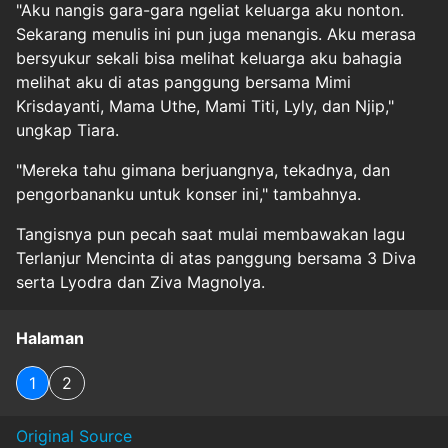
"Aku nangis gara-gara ngeliat keluarga aku nonton.
Sekarang menulis ini pun juga menangis. Aku merasa
bersyukur sekali bisa melihat keluarga aku bahagia
melihat aku di atas panggung bersama Mimi
Krisdayanti, Mama Uthe, Mami Titi, Lyly, dan Njip,"
ungkap Tiara.
"Mereka tahu gimana berjuangnya, tekadnya, dan
pengorbananku untuk konser ini," tambahnya.
Tangisnya pun pecah saat mulai membawakan lagu
Terlanjur Mencinta di atas panggung bersama 3 Diva
serta Lyodra dan Ziva Magnolya.
Halaman
1
2
Original Source