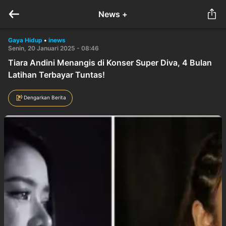
News +
Gaya Hidup
•
inews
Senin, 20 Januari 2025 - 08:46
Tiara Andini Menangis di Konser Super Diva, 4 Bulan
Latihan Terbayar Tuntas!
Dengarkan Berita