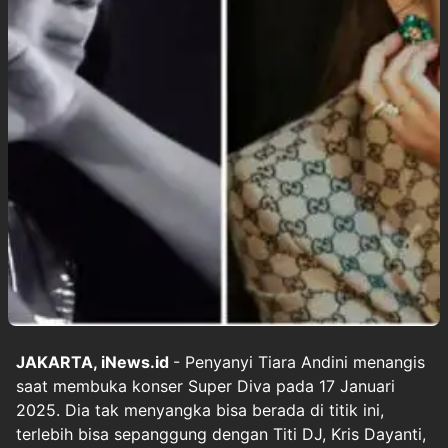
JAKARTA, iNews.id
- Penyanyi Tiara Andini menangis
saat membuka konser Super Diva pada 17 Januari
2025. Dia tak menyangka bisa berada di titik ini,
terlebih bisa sepanggung dengan Titi DJ, Kris Dayanti,