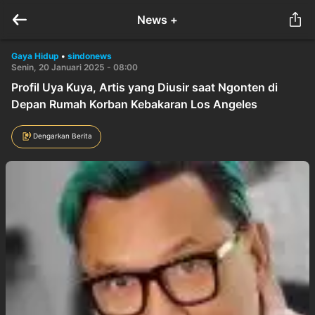
News +
Gaya Hidup
•
sindonews
Senin, 20 Januari 2025 - 08:00
Profil Uya Kuya, Artis yang Diusir saat Ngonten di
Depan Rumah Korban Kebakaran Los Angeles
Dengarkan Berita