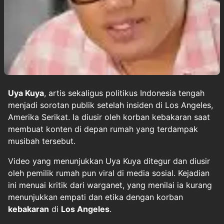
Uya Kuya
, artis sekaligus politikus Indonesia tengah
menjadi sorotan publik setelah insiden di Los Angeles,
Amerika Serikat. Ia diusir oleh korban kebakaran saat
membuat konten di depan rumah yang terdampak
musibah tersebut.
Video yang menunjukkan Uya Kuya ditegur dan diusir
oleh pemilik rumah pun viral di media sosial. Kejadian
ini menuai kritik dari warganet, yang menilai ia kurang
menunjukkan empati dan etika dengan korban
kebakaran
di
Los Angeles
.