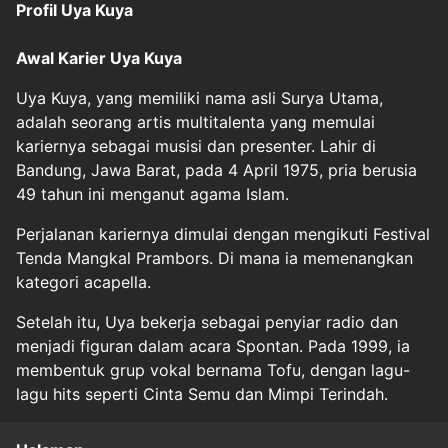
Profil Uya Kuya
Awal Karier Uya Kuya
Uya Kuya, yang memiliki nama asli Surya Utama,
adalah seorang artis multitalenta yang memulai
kariernya sebagai musisi dan presenter. Lahir di
Bandung, Jawa Barat, pada 4 April 1975, pria berusia
49 tahun ini menganut agama Islam.
Perjalanan kariernya dimulai dengan mengikuti Festival
Tenda Mangkal Prambors. Di mana ia memenangkan
kategori acapella.
Setelah itu, Uya bekerja sebagai penyiar radio dan
menjadi figuran dalam acara Spontan. Pada 1999, ia
membentuk grup vokal bernama Tofu, dengan lagu-
lagu hits seperti Cinta Semu dan Mimpi Terindah.