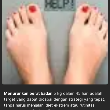
Menurunkan berat badan
5 kg dalam 45 hari adalah
target yang dapat dicapai dengan strategi yang tepat,
tanpa harus menjalani diet ekstrem atau rutinitas