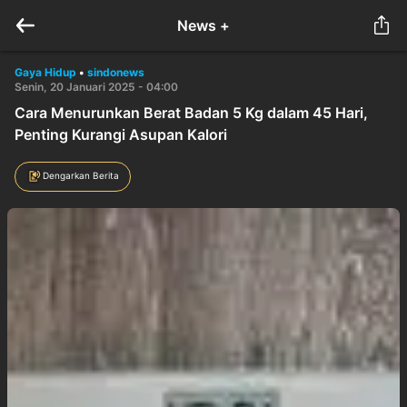
News +
Gaya Hidup
•
sindonews
Senin, 20 Januari 2025 - 04:00
Cara Menurunkan Berat Badan 5 Kg dalam 45 Hari,
Penting Kurangi Asupan Kalori
Dengarkan Berita