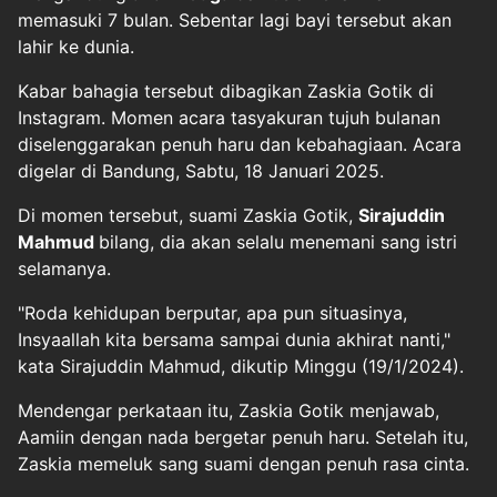
memasuki 7 bulan. Sebentar lagi bayi tersebut akan
lahir ke dunia.
Kabar bahagia tersebut dibagikan Zaskia Gotik di
Instagram. Momen acara tasyakuran tujuh bulanan
diselenggarakan penuh haru dan kebahagiaan. Acara
digelar di Bandung, Sabtu, 18 Januari 2025.
Di momen tersebut, suami Zaskia Gotik,
Sirajuddin
Mahmud
bilang, dia akan selalu menemani sang istri
selamanya.
"Roda kehidupan berputar, apa pun situasinya,
Insyaallah kita bersama sampai dunia akhirat nanti,"
kata Sirajuddin Mahmud, dikutip Minggu (19/1/2024).
Mendengar perkataan itu, Zaskia Gotik menjawab,
Aamiin dengan nada bergetar penuh haru. Setelah itu,
Zaskia memeluk sang suami dengan penuh rasa cinta.