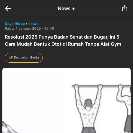
News +
Gaya Hidup
•
inews
Rabu, 1 Januari 2025 - 15:49
Resolusi 2025 Punya Badan Sehat dan Bugar, Ini 5
Cara Mudah Bentuk Otot di Rumah Tanpa Alat Gym
Dengarkan Berita