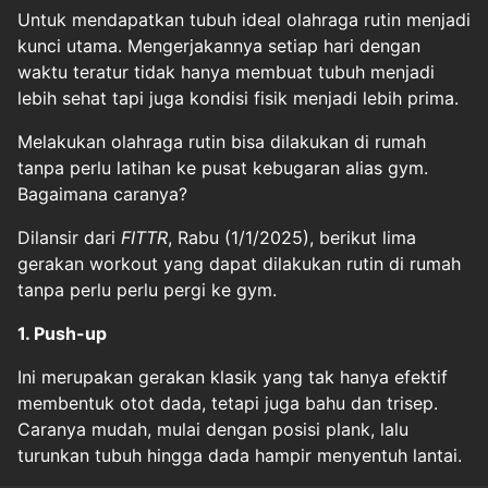
Untuk mendapatkan tubuh ideal olahraga rutin menjadi
kunci utama. Mengerjakannya setiap hari dengan
waktu teratur tidak hanya membuat tubuh menjadi
lebih sehat tapi juga kondisi fisik menjadi lebih prima.
Melakukan olahraga rutin bisa dilakukan di rumah
tanpa perlu latihan ke pusat kebugaran alias gym.
Bagaimana caranya?
Dilansir dari
FITTR
, Rabu (1/1/2025), berikut lima
gerakan workout yang dapat dilakukan rutin di rumah
tanpa perlu perlu pergi ke gym.
1. Push-up
Ini merupakan gerakan klasik yang tak hanya efektif
membentuk otot dada, tetapi juga bahu dan trisep.
Caranya mudah, mulai dengan posisi plank, lalu
turunkan tubuh hingga dada hampir menyentuh lantai.