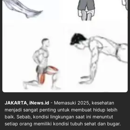
JAKARTA, iNews.id
- Memasuki 2025, kesehatan
menjadi sangat penting untuk membuat hidup lebih
baik. Sebab, kondisi lingkungan saat ini menuntut
setiap orang memiliki kondisi tubuh sehat dan bugar.