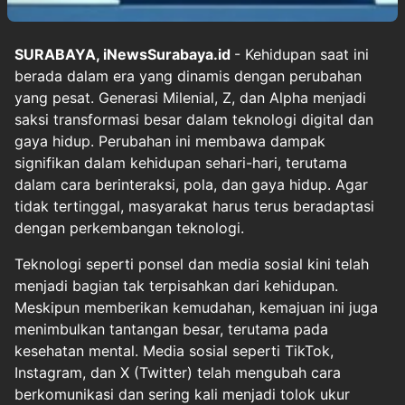
SURABAYA, iNewsSurabaya.id
- Kehidupan saat ini
berada dalam era yang dinamis dengan perubahan
yang pesat. Generasi Milenial, Z, dan Alpha menjadi
saksi transformasi besar dalam teknologi digital dan
gaya hidup. Perubahan ini membawa dampak
signifikan dalam kehidupan sehari-hari, terutama
dalam cara berinteraksi, pola, dan gaya hidup. Agar
tidak tertinggal, masyarakat harus terus beradaptasi
dengan perkembangan teknologi.
Teknologi seperti ponsel dan media sosial kini telah
menjadi bagian tak terpisahkan dari kehidupan.
Meskipun memberikan kemudahan, kemajuan ini juga
menimbulkan tantangan besar, terutama pada
kesehatan mental. Media sosial seperti TikTok,
Instagram, dan X (Twitter) telah mengubah cara
berkomunikasi dan sering kali menjadi tolok ukur