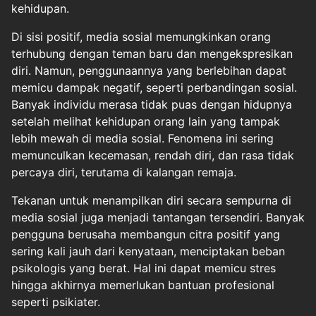
kehidupan.
Di sisi positif, media sosial memungkinkan orang
terhubung dengan teman baru dan mengekspresikan
diri. Namun, penggunaannya yang berlebihan dapat
memicu dampak negatif, seperti perbandingan sosial.
Banyak individu merasa tidak puas dengan hidupnya
setelah melihat kehidupan orang lain yang tampak
lebih mewah di media sosial. Fenomena ini sering
memunculkan kecemasan, rendah diri, dan rasa tidak
percaya diri, terutama di kalangan remaja.
Tekanan untuk menampilkan diri secara sempurna di
media sosial juga menjadi tantangan tersendiri. Banyak
pengguna berusaha membangun citra positif yang
sering kali jauh dari kenyataan, menciptakan beban
psikologis yang berat. Hal ini dapat memicu stres
hingga akhirnya memerlukan bantuan profesional
seperti psikiater.