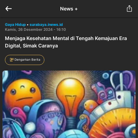
News +
Gaya Hidup
•
surabaya.inews.id
Kamis, 26 Desember 2024 - 16:10
Menjaga Kesehatan Mental di Tengah Kemajuan Era
Digital, Simak Caranya
Dengarkan Berita