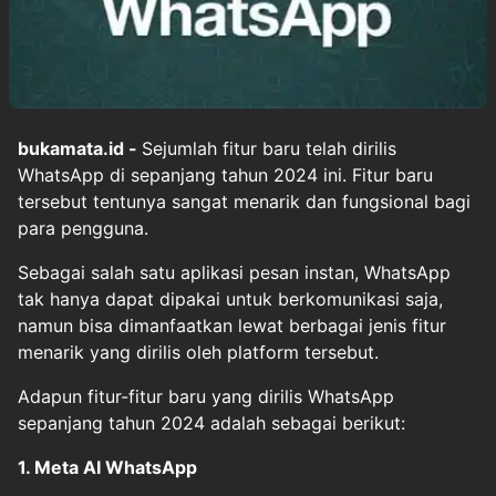
bukamata.id -
Sejumlah fitur baru telah dirilis
WhatsApp di sepanjang tahun 2024 ini. Fitur baru
tersebut tentunya sangat menarik dan fungsional bagi
para pengguna.
Sebagai salah satu aplikasi pesan instan, WhatsApp
tak hanya dapat dipakai untuk berkomunikasi saja,
namun bisa dimanfaatkan lewat berbagai jenis fitur
menarik yang dirilis oleh platform tersebut.
Adapun fitur-fitur baru yang dirilis WhatsApp
sepanjang tahun 2024 adalah sebagai berikut:
1. Meta AI WhatsApp