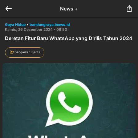
News +
Gaya Hidup
•
bandungraya.inews.id
Kamis, 26 Desember 2024 - 06:50
Deretan Fitur Baru WhatsApp yang Dirilis Tahun 2024
Dengarkan Berita