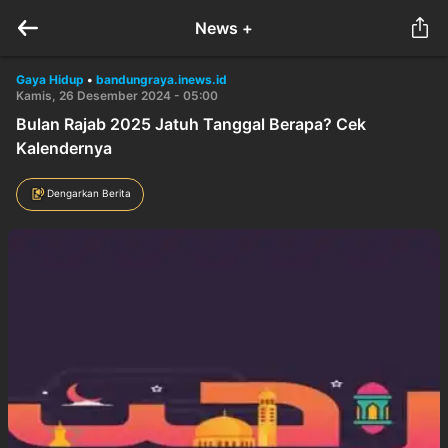
News +
Gaya Hidup
•
bandungraya.inews.id
Kamis, 26 Desember 2024 - 05:00
Bulan Rajab 2025 Jatuh Tanggal Berapa? Cek
Kalendernya
Dengarkan Berita