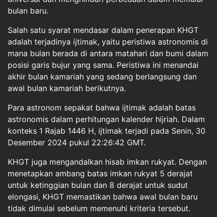
bulan baru.
Salah satu syarat mendasar dalam penerapan KHGT
adalah terjadinya ijtimak, yaitu peristiwa astronomis di
mana bulan berada di antara matahari dan bumi dalam
posisi garis bujur yang sama. Peristiwa ini menandai
akhir bulan kamariah yang sedang berlangsung dan
awal bulan kamariah berikutnya.
Para astronom sepakat bahwa ijtimak adalah batas
astronomis dalam perhitungan kalender hijriah. Dalam
konteks 1 Rajab 1446 H, ijtimak terjadi pada Senin, 30
Desember 2024 pukul 22:26:42 GMT.
KHGT juga mengandalkan hisab imkan rukyat. Dengan
menetapkan ambang batas imkan rukyat 5 derajat
untuk ketinggian bulan dan 8 derajat untuk sudut
elongasi, KHGT memastikan bahwa awal bulan baru
tidak dimulai sebelum memenuhi kriteria tersebut.