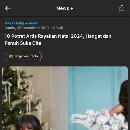
News +
Gaya Hidup
•
inews
Kamis, 26 Desember 2024 - 00:45
10 Potret Artis Rayakan Natal 2024, Hangat dan
Penuh Suka Cita
Dengarkan Berita