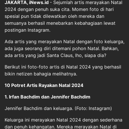
JAKARTA, iNews.id
- Sejumlah artis merayakan Natal
2024 dengan penuh suka cita. Momen foto di hari
spesial pun tidak dilewatkan oleh mereka dan
semuanya berhasil menebarkan kebahagiaan lewat
postingan Instagram.
Ada artis yang merayakan Natal dengan foto keluarga,
ada juga seorang diri ditemani pohon Natal. Bahkan,
ada artis yang jadi Santa Claus, lho, siapa dia?
Berikut ini foto-foto artis di Natal 2024 yang berhasil
bikin netizen bahagia melihatnya.
10 Potret Artis Rayakan Natal 2024
1. Irfan Bachdim dan Jennifer Bachdim
Jennifer Bachdim dan keluarga. (Foto: Instagram)
Keluarga ini merayakan Natal 2024 dengan sederhana
dan penuh kehangatan. Mereka merayakan Natal di