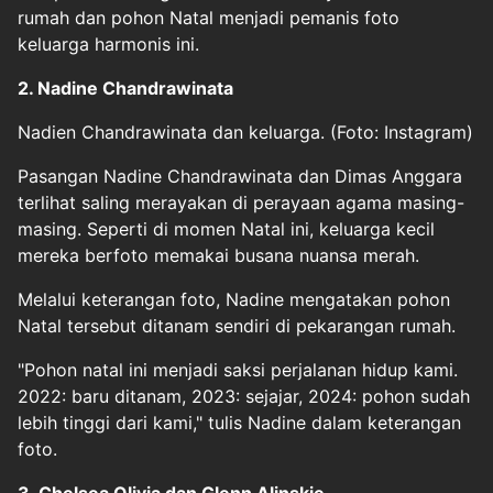
rumah dan pohon Natal menjadi pemanis foto
keluarga harmonis ini.
2. Nadine Chandrawinata
Nadien Chandrawinata dan keluarga. (Foto: Instagram)
Pasangan Nadine Chandrawinata dan Dimas Anggara
terlihat saling merayakan di perayaan agama masing-
masing. Seperti di momen Natal ini, keluarga kecil
mereka berfoto memakai busana nuansa merah.
Melalui keterangan foto, Nadine mengatakan pohon
Natal tersebut ditanam sendiri di pekarangan rumah.
"Pohon natal ini menjadi saksi perjalanan hidup kami.
2022: baru ditanam, 2023: sejajar, 2024: pohon sudah
lebih tinggi dari kami," tulis Nadine dalam keterangan
foto.