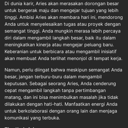
Di dunia karir, Aries akan merasakan dorongan besar
untuk bergerak maju dan mengejar tujuan yang lebih
tinggi. Ambisi Aries akan membara hari ini, mendorong
Anda untuk menyelesaikan tugas atau proyek dengan
semangat tinggi. Anda mungkin merasa lebih percaya
diri dalam mengambil langkah besar, baik itu dalam
meningkatkan kinerja atau mengejar peluang baru.
Keberanian untuk berbicara atau mengambil inisiatif
akan membuat Anda terlihat menonjol di tempat kerja.
Namun, perlu diingat bahwa meskipun semangat Anda
besar, jangan terburu-buru dalam mengambil
keputusan. Sebagai seorang Aries, Anda cenderung
cepat mengambil langkah tanpa pertimbangan
matang, dan ini bisa menimbulkan masalah jika tidak
dilakukan dengan hati-hati. Manfaatkan energi Anda
untuk berkolaborasi dengan orang lain dan menjaga
komunikasi yang terbuka.