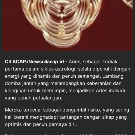
CILACAP.iNewscilacap.id -
Aries, sebagai zodiak
pertama dalam siklus astrologi, selalu dipenuhi dengan
energi yang dinamis dan penuh semangat. Lambang
domba jantan yang melambangkan keberanian dan
keinginan untuk memimpin, menjadikan Aries individu
yang penuh petualangan.
Mereka terkenal sebagai pengambil risiko, yang sering
kali berani menghadapi tantangan dengan sikap yang
optimis dan penuh percaya diri.