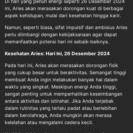
Di hari yang penuh energi seperti 26 Desember 2024
ini, Aries akan merasakan dorongan kuat di berbagai
aspek kehidupan, mulai dari kesehatan hingga karir.
Namun, seperti biasa, sifat impulsif dan ambisius Aries
perlu diimbangi dengan kebijaksanaan agar dapat
memanfaatkan potensi hari ini sebaik-baiknya.
Kesehatan Aries: Hari Ini, 26 Desember 2024
Pada hari ini, Aries akan merasakan dorongan fisik
yang cukup besar untuk beraktivitas. Semangat tinggi
membuat Anda ingin melakukan banyak hal dalam
waktu yang singkat. Meskipun energi Anda tinggi,
sangat penting untuk memperhatikan keseimbangan
antara aktivitas dan istirahat. Jika Anda terjebak
dalam rutinitas yang terlalu padat atau berlebihan
dalam berolahraga, Anda mungkin akan merasa
kelelahan atau mengalami cedera kecil.