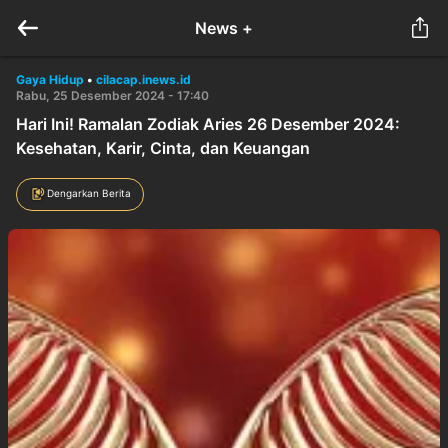
News +
Gaya Hidup
•
cilacap.inews.id
Rabu, 25 Desember 2024 - 17:40
Hari Ini! Ramalan Zodiak Aries 26 Desember 2024:
Kesehatan, Karir, Cinta, dan Keuangan
Dengarkan Berita