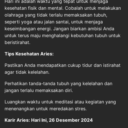
Hari ini adalah waktu yang tepat untuk menjaga
kesehatan fisik dan mental. Cobalah untuk melakukan
olahraga yang tidak terlalu memaksakan tubuh,
seperti yoga atau jalan santai, untuk menjaga
keseimbangan energi. Jangan biarkan ambisi Anda
untuk terus maju menghalangi kebutuhan tubuh untuk
beristirahat.
Tips Kesehatan Aries:
Pastikan Anda mendapatkan cukup tidur dan istirahat
agar tidak kelelahan.
Perhatikan tanda-tanda tubuh yang kelelahan dan
jangan terlalu memaksakan diri.
Luangkan waktu untuk meditasi atau kegiatan yang
menenangkan untuk meredakan stres.
Karir Aries: Hari Ini, 26 Desember 2024