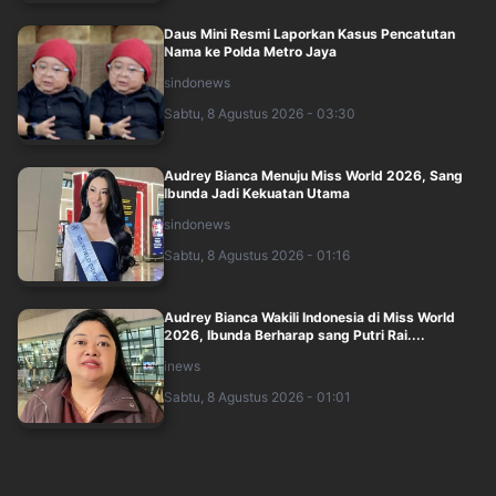
Daus Mini Resmi Laporkan Kasus Pencatutan
Nama ke Polda Metro Jaya
sindonews
Sabtu, 8 Agustus 2026 - 03:30
Audrey Bianca Menuju Miss World 2026, Sang
Ibunda Jadi Kekuatan Utama
sindonews
Sabtu, 8 Agustus 2026 - 01:16
Audrey Bianca Wakili Indonesia di Miss World
2026, Ibunda Berharap sang Putri Rai....
inews
Sabtu, 8 Agustus 2026 - 01:01
5 Manfaat Jamur Kancing bagi Kesehatan,
Bantu Redakan Peradangan