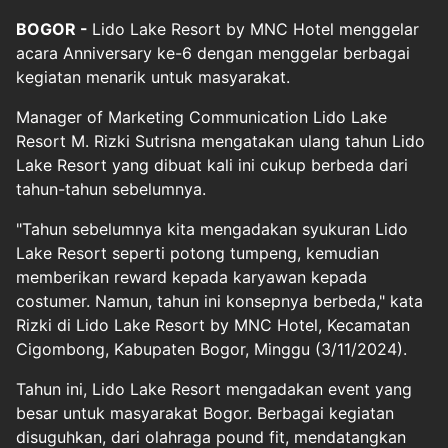
BOGOR -
Lido Lake Resort by MNC Hotel menggelar
acara Anniversary ke-6 dengan menggelar berbagai
kegiatan menarik untuk masyarakat.
Manager of Marketing Communication Lido Lake
Resort M. Rizki Sutrisna mengatakan ulang tahun Lido
Lake Resort yang dibuat kali ini cukup berbeda dari
tahun-tahun sebelumnya.
"Tahun sebelumnya kita mengadakan syukuran Lido
Lake Resort seperti potong tumpeng, kemudian
memberikan reward kepada karyawan kepada
costumer. Namun, tahun ini konsepnya berbeda," kata
Rizki di Lido Lake Resort by MNC Hotel, Kecamatan
Cigombong, Kabupaten Bogor, Minggu (3/11/2024).
Tahun ini, Lido Lake Resort mengadakan event yang
besar untuk masyarakat Bogor. Berbagai kegiatan
disuguhkan, dari olahraga pound fit, mendatangkan