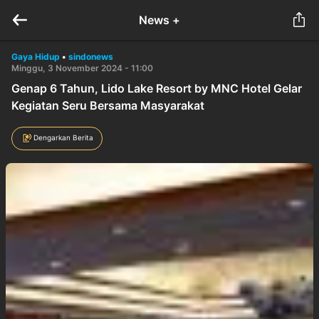
News +
Gaya Hidup
•
sindonews
Minggu, 3 November 2024 - 11:00
Genap 6 Tahun, Lido Lake Resort by MNC Hotel Gelar
Kegiatan Seru Bersama Masyarakat
Dengarkan Berita