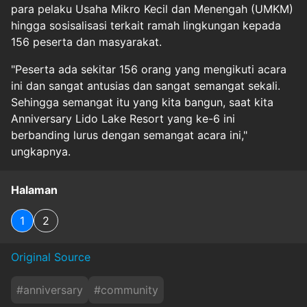
para pelaku Usaha Mikro Kecil dan Menengah (UMKM)
hingga sosisalisasi terkait ramah lingkungan kepada
156 peserta dan masyarakat.
"Peserta ada sekitar 156 orang yang mengikuti acara
ini dan sangat antusias dan sangat semangat sekali.
Sehingga semangat itu yang kita bangun, saat kita
Anniversary Lido Lake Resort yang ke-6 ini
berbanding lurus dengan semangat acara ini,"
ungkapnya.
Halaman
1
2
Original Source
#
anniversary
#
community