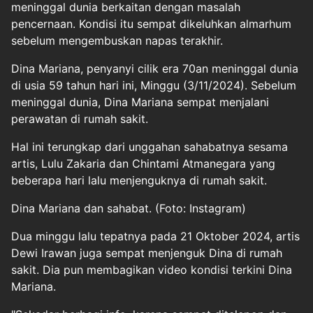
meninggal dunia berkaitan dengan masalah
pencernaan. Kondisi itu sempat dikeluhkan almarhum
sebelum mengembuskan napas terakhir.
Dina Mariana, penyanyi cilik era 70an meninggal dunia
di usia 59 tahun hari ini, Minggu (3/11/2024). Sebelum
meninggal dunia, Dina Mariana sempat menjalani
perawatan di rumah sakit.
Hal ini terungkap dari unggahan sahabatnya sesama
artis, Lulu Zakaria dan Chintami Atmanegara yang
beberapa hari lalu menjenguknya di rumah sakit.
Dina Mariana dan sahabat. (Foto: Instagram)
Dua minggu lalu tepatnya pada 21 Oktober 2024, artis
Dewi Irawan juga sempat menjenguk Dina di rumah
sakit. Dia pun membagikan video kondisi terkini Dina
Mariana.