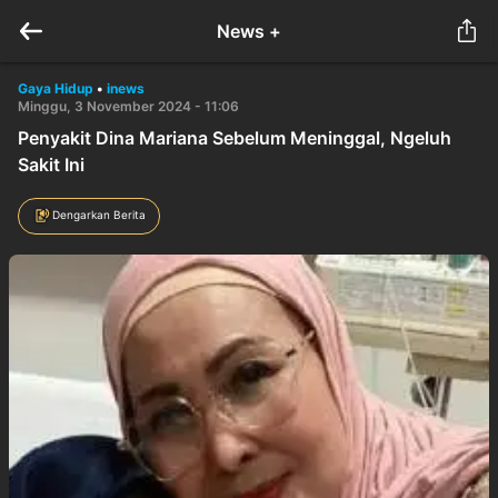
News +
Gaya Hidup
•
inews
Minggu, 3 November 2024 - 11:06
Penyakit Dina Mariana Sebelum Meninggal, Ngeluh
Sakit Ini
Dengarkan Berita