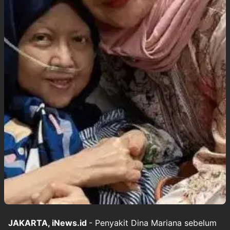
JAKARTA, iNews.id
- Penyakit Dina Mariana sebelum