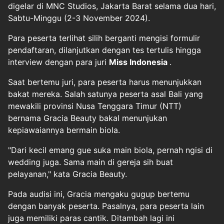
digelar di MNC Studios, Jakarta Barat selama dua hari,
Sabtu-Minggu (2-3 November 2024).
Para peserta terlihat silih berganti mengisi formulir
pendaftaran, dilanjutkan dengan tes tertulis hingga
interview dengan para juri
Miss Indonesia
.
Saat bertemu juri, para peserta harus menunjukkan
bakat mereka. Salah satunya peserta asal Bali yang
mewakili provinsi Nusa Tenggara Timur (NTT)
bernama Gracia Beauty bakal menunjukan
kepiawaiannya bermain biola.
"Dari kecil emang gue suka main biola, pernah ngisi di
wedding juga. Sama main di gereja sih buat
pelayanan," kata Gracia Beauty.
Pada audisi ini, Gracia mengaku gugup bertemu
dengan banyak peserta. Pasalnya, para peserta lain
juga memiliki paras cantik. Ditambah lagi ini