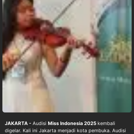
JAKARTA -
Audisi
Miss Indonesia 2025
kembali
digelar. Kali ini Jakarta menjadi kota pembuka. Audisi