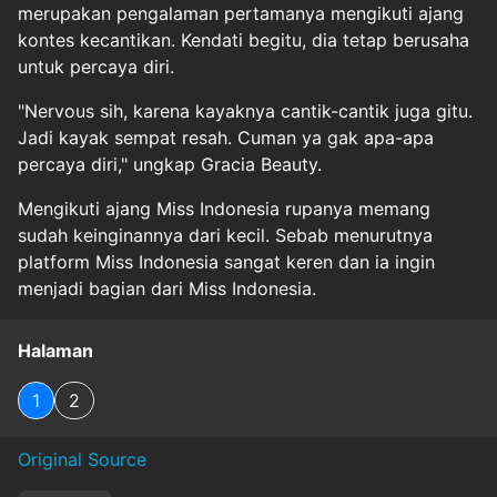
merupakan pengalaman pertamanya mengikuti ajang
kontes kecantikan. Kendati begitu, dia tetap berusaha
untuk percaya diri.
"Nervous sih, karena kayaknya cantik-cantik juga gitu.
Jadi kayak sempat resah. Cuman ya gak apa-apa
percaya diri," ungkap Gracia Beauty.
Mengikuti ajang Miss Indonesia rupanya memang
sudah keinginannya dari kecil. Sebab menurutnya
platform Miss Indonesia sangat keren dan ia ingin
menjadi bagian dari Miss Indonesia.
Halaman
1
2
Original Source