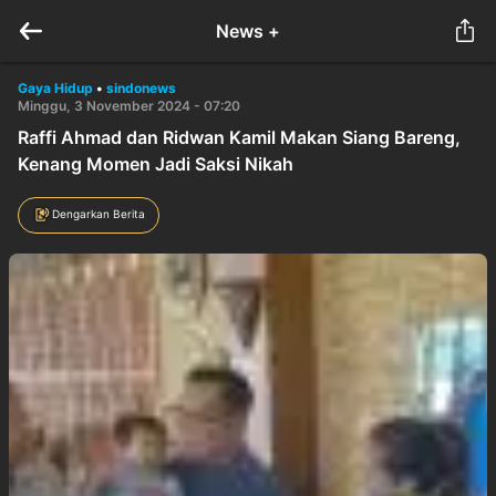
News +
Gaya Hidup
•
sindonews
Minggu, 3 November 2024 - 07:20
Raffi Ahmad dan Ridwan Kamil Makan Siang Bareng,
Kenang Momen Jadi Saksi Nikah
Dengarkan Berita