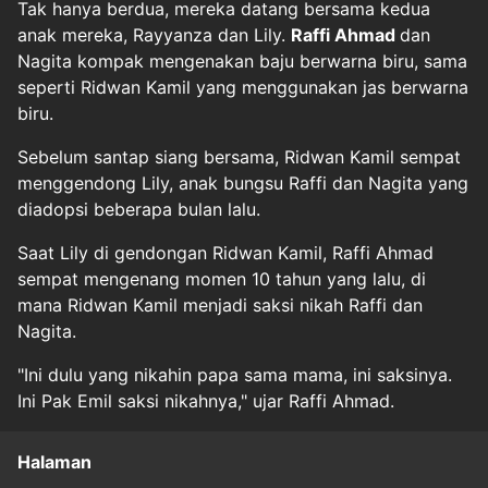
Tak hanya berdua, mereka datang bersama kedua
anak mereka, Rayyanza dan Lily.
Raffi Ahmad
dan
Nagita kompak mengenakan baju berwarna biru, sama
seperti Ridwan Kamil yang menggunakan jas berwarna
biru.
Sebelum santap siang bersama, Ridwan Kamil sempat
menggendong Lily, anak bungsu Raffi dan Nagita yang
diadopsi beberapa bulan lalu.
Saat Lily di gendongan Ridwan Kamil, Raffi Ahmad
sempat mengenang momen 10 tahun yang lalu, di
mana Ridwan Kamil menjadi saksi nikah Raffi dan
Nagita.
"Ini dulu yang nikahin papa sama mama, ini saksinya.
Ini Pak Emil saksi nikahnya," ujar Raffi Ahmad.
Halaman