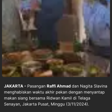
JAKARTA -
Pasangan
Raffi Ahmad
dan Nagita Slavina
menghabiskan waktu akhir pekan dengan menyantap
makan siang bersama Ridwan Kamil di Telaga
Senayan, Jakarta Pusat, Minggu (3/11/2024).