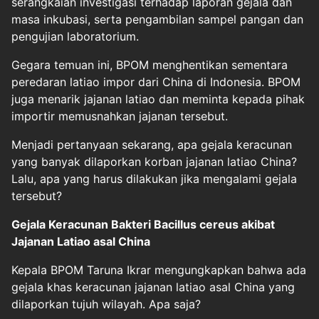
serangkaian investigasi terhadap laporan gejala dan
masa inkubasi, serta pengambilan sampel pangan dan
pengujian laboratorium.
Gegara temuan ini, BPOM menghentikan sementara
peredaran latiao impor dari China di Indonesia. BPOM
juga menarik jajanan latiao dan meminta kepada pihak
importir memusnahkan jajanan tersebut.
Menjadi pertanyaan sekarang, apa gejala keracunan
yang banyak dilaporkan korban jajanan latiao China?
Lalu, apa yang harus dilakukan jika mengalami gejala
tersebut?
Gejala Keracunan Bakteri Bacillus cereus akibat
Jajanan Latiao asal China
Kepala BPOM Taruna Ikrar mengungkapkan bahwa ada
gejala khas keracunan jajanan latiao asal China yang
dilaporkan tujuh wilayah. Apa saja?