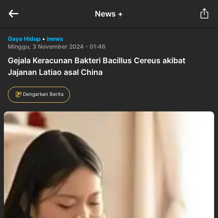
News +
Gaya Hidup
•
inews
Minggu, 3 November 2024 - 01:46
Gejala Keracunan Bakteri Bacillus Cereus akibat
Jajanan Latiao asal China
Dengarkan Berita