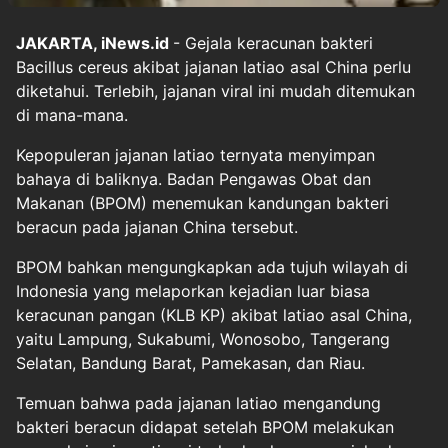
JAKARTA, iNews.id
- Gejala keracunan bakteri
Bacillus cereus akibat jajanan latiao asal China perlu
diketahui. Terlebih, jajanan viral ini mudah ditemukan
di mana-mana.
Kepopuleran jajanan latiao ternyata menyimpan
bahaya di baliknya. Badan Pengawas Obat dan
Makanan (BPOM) menemukan kandungan bakteri
beracun pada jajanan China tersebut.
BPOM bahkan mengungkapkan ada tujuh wilayah di
Indonesia yang melaporkan kejadian luar biasa
keracunan pangan (KLB KP) akibat latiao asal China,
yaitu Lampung, Sukabumi, Wonosobo, Tangerang
Selatan, Bandung Barat, Pamekasan, dan Riau.
Temuan bahwa pada jajanan latiao mengandung
bakteri beracun didapat setelah BPOM melakukan