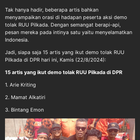
Tak hanya hadir, beberapa artis bahkan
menyampaikan orasi di hadapan peserta aksi demo
tolak RUU Pilkada. Dengan semangat berapi-api,
pesan mereka pada intinya satu yaitu menyelamatkan
Indonesia.
Jadi, siapa saja 15 artis yang ikut demo tolak RUU
Pilkada di DPR hari ini, Kamis (22/8/2024):
15 artis yang ikut demo tolak RUU Pilkada di DPR
1. Arie Kriting
2. Mamat Alkatiri
3. Bintang Emon