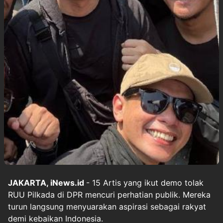
JAKARTA, iNews.id
- 15 Artis yang ikut demo tolak
RUU Pilkada di DPR mencuri perhatian publik. Mereka
turun langsung menyuarakan aspirasi sebagai rakyat
demi kebaikan Indonesia.