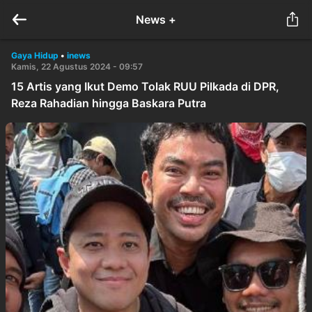
News +
Gaya Hidup
•
inews
Kamis, 22 Agustus 2024 - 09:57
15 Artis yang Ikut Demo Tolak RUU Pilkada di DPR,
Reza Rahadian hingga Baskara Putra