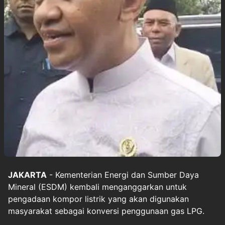
JAKARTA
- Kementerian Energi dan Sumber Daya
Mineral (ESDM) kembali menganggarkan untuk
pengadaan kompor listrik yang akan digunakan
masyarakat sebagai konversi penggunaan gas LPG.