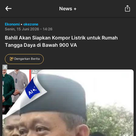
News +
Ekonomi
•
okezone
Senin, 15 Juni 2026 - 14:26
Bahlil Akan Siapkan Kompor Listrik untuk Rumah
Tangga Daya di Bawah 900 VA
Dengarkan Berita
X