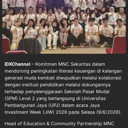
IDXChannel
– Komitmen MNC Sekuritas dalam
mendorong peningkatan literasi keuangan di kalangan
generasi muda kembali diwujudkan melalui kolaborasi
dengan institusi pendidikan melalui dukungannya
terhadap penyelenggaraan Sekolah Pasar Modal
(SPM) Level 2 yang berlangsung di Universitas
Pembangunan Jaya (UPJ) dalam acara Jaya
Investment Week (JIW) 2026 pada Selasa (9/6/2026).
Head of Education & Community Partnership MNC