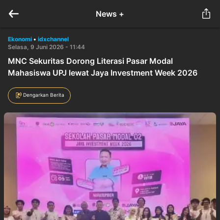
News +
Ekonomi
•
idxchannel
Selasa, 9 Juni 2026 - 11:44
MNC Sekuritas Dorong Literasi Pasar Modal
Mahasiswa UPJ lewat Jaya Investment Week 2026
Dengarkan Berita