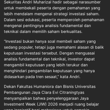
Sekuritas Andri Muharizal hadir sebagai narasumber
untuk membekali peserta dengan pemahaman yang
lebih mendalam mengenai strategi investasi saham.
Dalam sesi edukasi, peserta memperoleh pemahaman
mengenai pentingnya analisis fundamental dan
teknikal dalam memilih saham berkualitas.
“Investasi bukan hanya soal membeli saham yang
sedang populer, tetapi juga memahami alasan di balik
keputusan investasi tersebut. Dengan menguasai
analisis fundamental dan teknikal, investor dapat
mengambil keputusan yang lebih terukur dan
menghindari pengambilan keputusan yang hanya
didasarkan pada tren sesaat,” kata Andri.
Dekan Fakultas Humaniora dan Bisnis Universitas
Pembangunan Jaya Clara Evi Citraningtyas
menyampaikan bahwa penyelenggaraan Jaya
Investment Week (JIW) 2026 menjadi ruang belajar
yang inspiratif bagi mahasiswa untuk semakin