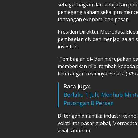
sebagai bagian dari kebijakan pe
pemegang saham sekaligus mencerm
tantangan ekonomi dan pasar.
Presiden Direktur Metrodata Elect
pembagian dividen menjadi salah
investor.
"Pembagian dividen merupakan ba
memberikan nilai tambah kepada 
keterangan resminya, Selasa (9/6/
Baca Juga:
Berlaku 1 Juli, Menhub Mint
Potongan 8 Persen
Di tengah dinamika industri teknol
volatilitas pasar global, Metroda
awal tahun ini.