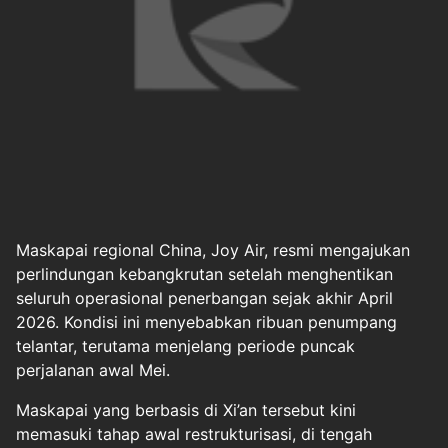
Maskapai regional China, Joy Air, resmi mengajukan
perlindungan kebangkrutan setelah menghentikan
seluruh operasional penerbangan sejak akhir April
2026. Kondisi ini menyebabkan ribuan penumpang
telantar, terutama menjelang periode puncak
perjalanan awal Mei.
Maskapai yang berbasis di Xi’an tersebut kini
memasuki tahap awal restrukturisasi, di tengah