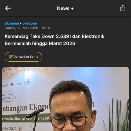
News +
Ekonomi
•
okezone
Kamis, 28 Mei 2026 - 09:11
Kemendag Take Down 2.639 Iklan Elektronik
Bermasalah hingga Maret 2026
Dengarkan Berita