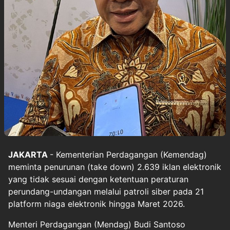
JAKARTA
- Kementerian Perdagangan (Kemendag)
meminta penurunan (take down) 2.639 iklan elektronik
yang tidak sesuai dengan ketentuan peraturan
perundang-undangan melalui patroli siber pada 21
platform niaga elektronik hingga Maret 2026.
Menteri Perdagangan (Mendag) Budi Santoso