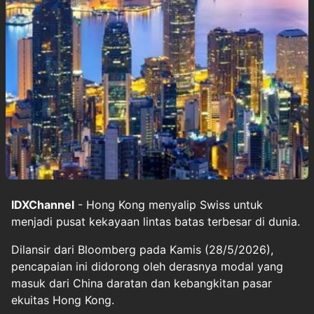
IDXChannel
- Hong Kong menyalip Swiss untuk
menjadi pusat kekayaan lintas batas terbesar di dunia.
Dilansir dari Bloomberg pada Kamis (28/5/2026),
pencapaian ini didorong oleh derasnya modal yang
masuk dari China daratan dan kebangkitan pasar
ekuitas Hong Kong.