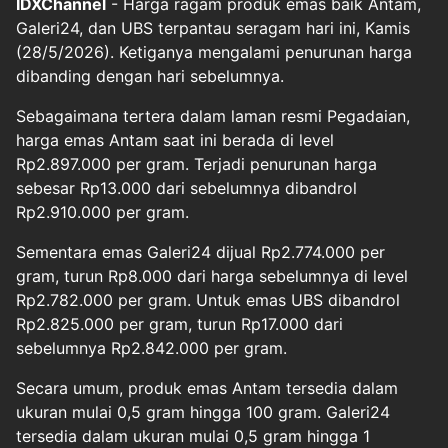
IDXChannel
- Harga ragam produk emas baik Antam,
Galeri24, dan UBS terpantau seragam hari ini, Kamis
(28/5/2026). Ketiganya mengalami penurunan harga
dibanding dengan hari sebelumnya.
Sebagaimana tertera dalam laman resmi Pegadaian,
harga emas Antam saat ini berada di level
Rp2.897.000 per gram. Terjadi penurunan harga
sebesar Rp13.000 dari sebelumnya dibandrol
Rp2.910.000 per gram.
Sementara emas Galeri24 dijual Rp2.774.000 per
gram, turun Rp8.000 dari harga sebelumnya di level
Rp2.782.000 per gram. Untuk emas UBS dibandrol
Rp2.825.000 per gram, turun Rp17.000 dari
sebelumnya Rp2.842.000 per gram.
Secara umum, produk emas Antam tersedia dalam
ukuran mulai 0,5 gram hingga 100 gram. Galeri24
tersedia dalam ukuran mulai 0,5 gram hingga 1