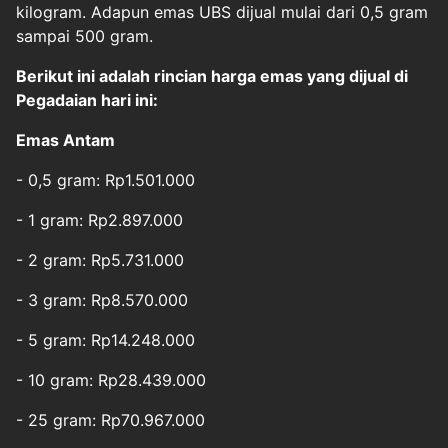
kilogram. Adapun emas UBS dijual mulai dari 0,5 gram
sampai 500 gram.
Berikut ini adalah rincian harga emas yang dijual di
Pegadaian hari ini:
Emas Antam
- 0,5 gram: Rp1.501.000
- 1 gram: Rp2.897.000
- 2 gram: Rp5.731.000
- 3 gram: Rp8.570.000
- 5 gram: Rp14.248.000
- 10 gram: Rp28.439.000
- 25 gram: Rp70.967.000