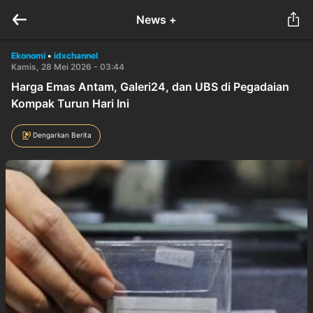
News +
Ekonomi
•
idxchannel
Kamis, 28 Mei 2026 - 03:44
Harga Emas Antam, Galeri24, dan UBS di Pegadaian
Kompak Turun Hari Ini
Dengarkan Berita