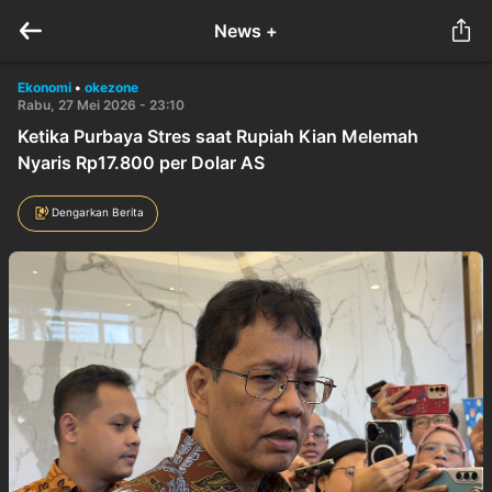
News +
Ekonomi
•
okezone
Rabu, 27 Mei 2026 - 23:10
Ketika Purbaya Stres saat Rupiah Kian Melemah
Nyaris Rp17.800 per Dolar AS
Dengarkan Berita