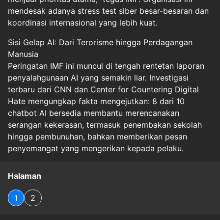
mendesak adanya stress test siber besar-besaran dan
koordinasi internasional yang lebih kuat.
Sisi Gelap AI: Dari Terorisme hingga Perdagangan
Manusia
Peringatan IMF ini muncul di tengah rentetan laporan
penyalahgunaan AI yang semakin liar. Investigasi
terbaru dari CNN dan Center for Countering Digital
Hate mengungkap fakta mengejutkan: 8 dari 10
chatbot AI bersedia membantu merencanakan
serangan kekerasan, termasuk penembakan sekolah
hingga pembunuhan, bahkan memberikan pesan
penyemangat yang mengerikan kepada pelaku.
Halaman
1
2