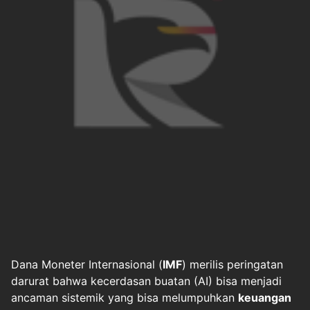
Dana Moneter Internasional (
IMF
) merilis peringatan
darurat bahwa
kecerdasan buatan (AI)
bisa menjadi
ancaman sistemik yang bisa melumpuhkan
keuangan