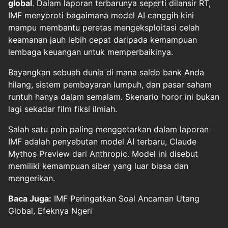
global
. Dalam laporan terbarunya seperti dilansir RT,
IMF menyoroti bagaimana model AI canggih kini
mampu membantu peretas mengeksploitasi celah
keamanan jauh lebih cepat daripada kemampuan
lembaga keuangan untuk memperbaikinya.
Bayangkan sebuah dunia di mana saldo bank Anda
hilang, sistem pembayaran lumpuh, dan pasar saham
runtuh hanya dalam semalam. Skenario horor ini bukan
lagi sekadar film fiksi ilmiah.
Salah satu poin paling menggetarkan dalam laporan
IMF adalah penyebutan model AI terbaru, Claude
Mythos Preview dari Anthropic. Model ini disebut
memiliki kemampuan siber yang luar biasa dan
mengerikan.
Baca Juga:
IMF Peringatkan Soal Ancaman Utang
Global, Efeknya Ngeri