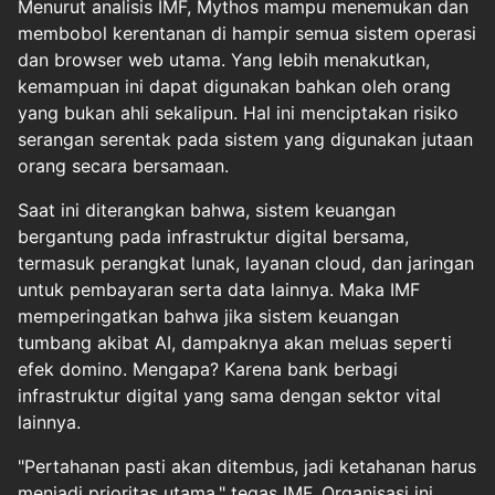
Menurut analisis IMF, Mythos mampu menemukan dan
membobol kerentanan di hampir semua sistem operasi
dan browser web utama. Yang lebih menakutkan,
kemampuan ini dapat digunakan bahkan oleh orang
yang bukan ahli sekalipun. Hal ini menciptakan risiko
serangan serentak pada sistem yang digunakan jutaan
orang secara bersamaan.
Saat ini diterangkan bahwa, sistem keuangan
bergantung pada infrastruktur digital bersama,
termasuk perangkat lunak, layanan cloud, dan jaringan
untuk pembayaran serta data lainnya. Maka IMF
memperingatkan bahwa jika sistem keuangan
tumbang akibat AI, dampaknya akan meluas seperti
efek domino. Mengapa? Karena bank berbagi
infrastruktur digital yang sama dengan sektor vital
lainnya.
"Pertahanan pasti akan ditembus, jadi ketahanan harus
menjadi prioritas utama," tegas IMF. Organisasi ini